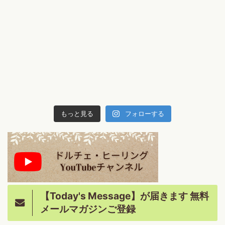
もっと見る
フォローする
【Today's Message】が届きます 無料
メールマガジンご登録