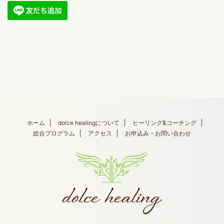
ホーム
dolce healingについて
ヒーリング&コーチング
総合プログラム
アクセス
お申込み・お問い合わせ