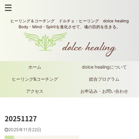
ヒーリング＆コーチング ドルチェ・ヒーリング dolce healing
Body・Mind・Spiritを進化させて、魂の目的を生きる。
ホーム
dolce healingについて
ヒーリング&コーチング
総合プログラム
アクセス
お申込み・お問い合わせ
20251127
2025年11月22日