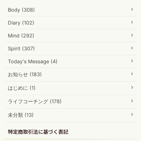
Body (308)
Diary (102)
Mind (292)
Spirit (307)
Today's Message (4)
お知らせ (183)
はじめに (1)
ライフコーチング (178)
未分類 (13)
特定商取引法に基づく表記