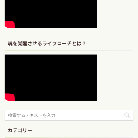
魂を覚醒させるライフコーチとは？
カテゴリー