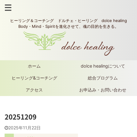
ヒーリング＆コーチング ドルチェ・ヒーリング dolce healing
Body・Mind・Spiritを進化させて、魂の目的を生きる。
ホーム
dolce healingについて
ヒーリング&コーチング
総合プログラム
アクセス
お申込み・お問い合わせ
20251209
2025年11月22日