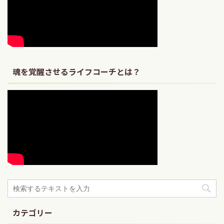
魂を覚醒させるライフコーチとは？
カテゴリー