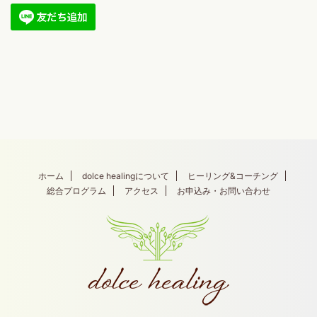
ホーム
dolce healingについて
ヒーリング&コーチング
総合プログラム
アクセス
お申込み・お問い合わせ