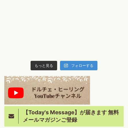
もっと見る
フォローする
【Today's Message】が届きます 無料
メールマガジンご登録