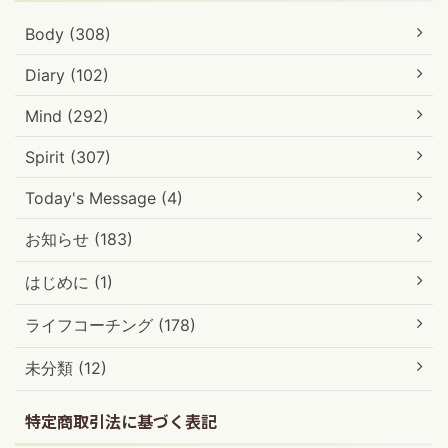
Body (308)
Diary (102)
Mind (292)
Spirit (307)
Today's Message (4)
お知らせ (183)
はじめに (1)
ライフコーチング (178)
未分類 (12)
特定商取引法に基づく表記