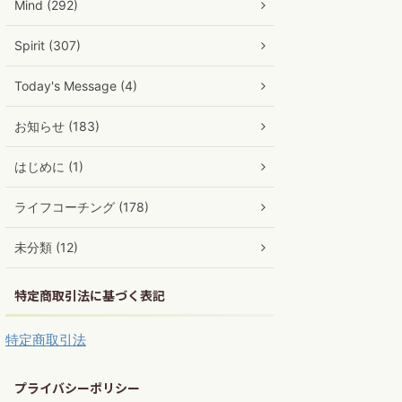
Mind (292)
Spirit (307)
Today's Message (4)
お知らせ (183)
はじめに (1)
ライフコーチング (178)
未分類 (12)
特定商取引法に基づく表記
特定商取引法
プライバシーポリシー