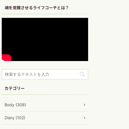
魂を覚醒させるライフコーチとは？
カテゴリー
Body (308)
Diary (102)