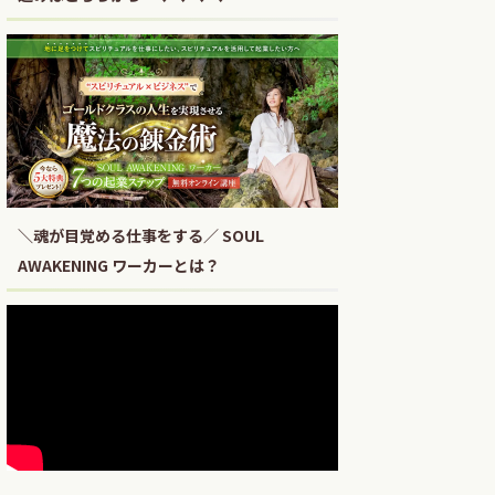
＼魂が目覚める仕事をする／ SOUL
AWAKENING ワーカーとは？