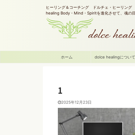
ヒーリング＆コーチング ドルチェ・ヒーリング d
healing Body・Mind・Spiritを進化させて、
ホーム
dolce healingについ
1
2025年12月23日