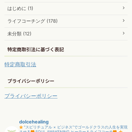
はじめに (1)
ライフコーチング (178)
未分類 (12)
特定商取引法に基づく表記
特定商取引法
プライバシーポリシー
プライバシーポリシー
dolcehealing
"スピリチュアル × ビジネス”でゴールドクラスの人生を実現
させる
SOUL AWAKENING ヒーラー＆ライフコーチ