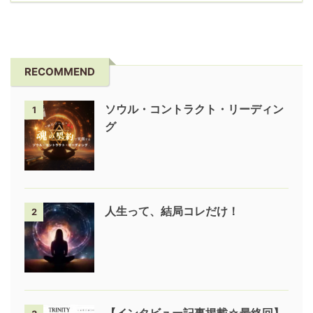
RECOMMEND
ソウル・コントラクト・リーディン
1
グ
人生って、結局コレだけ！
2
【インタビュー記事掲載☆最終回】