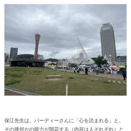
保江先生は、バーディーさんに「心を読まれる」と、
その後何かの能力が開花する（内容は人それぞれ）と