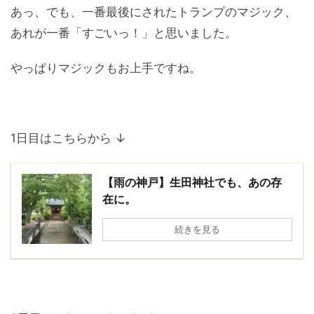
あっ、でも、一番最後にされたトランプのマジック、
あれが一番「すごいっ！」と思いました。
やっぱりマジックもお上手ですね。
1日目はこちらから ↓
【雨の神戸】生田神社でも、あの存
在に。
続きを見る