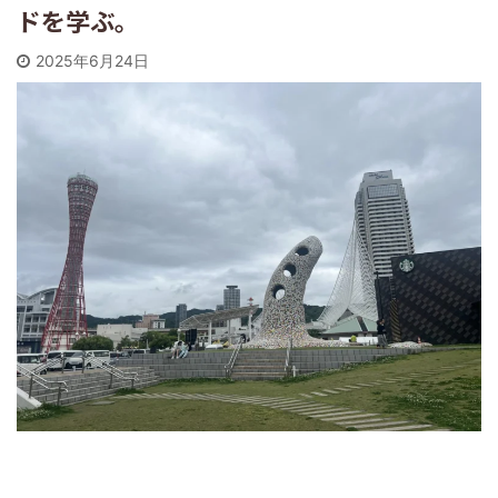
ドを学ぶ。
2025年6月24日