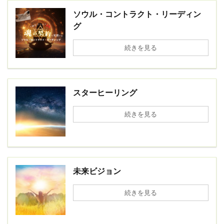
ソウル・コントラクト・リーディン
グ
続きを見る
スターヒーリング
続きを見る
未来ビジョン
続きを見る