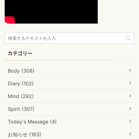
カテゴリー
Body (308)
Diary (102)
Mind (292)
Spirit (307)
Today's Message (4)
お知らせ (183)