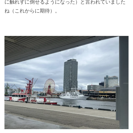
に触れずに倒せるようになった）と言われていました
ね（これからに期待）。