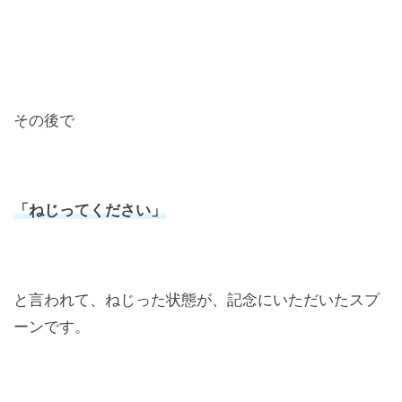
その後で
「ねじってください」
と言われて、ねじった状態が、記念にいただいたスプ
ーンです。