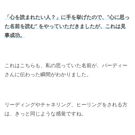
「心を読まれたい人？」に手を挙げたので、“心に思っ
た名前を読む” をやっていただきましたが、これは見
事成功。
これはこちらも、私の思っていた名前が、バーディー
さんに伝わった瞬間がわかりました。
リーディングやチャネリング、ヒーリングをされる方
は、きっと同じような感覚ですね。