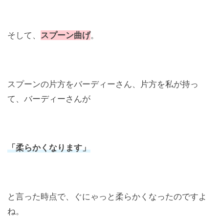
そして、
スプーン曲げ
。
スプーンの片方をバーディーさん、片方を私が持っ
て、バーディーさんが
「柔らかくなります」
と言った時点で、ぐにゃっと柔らかくなったのですよ
ね。