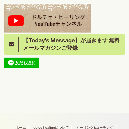
【Today's Message】が届きます 無料
メールマガジンご登録
ホーム
dolce healingについて
ヒーリング&コーチング