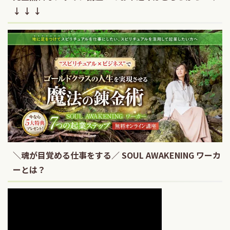
↓ ↓ ↓
＼魂が目覚める仕事をする／ SOUL AWAKENING ワーカ
ーとは？