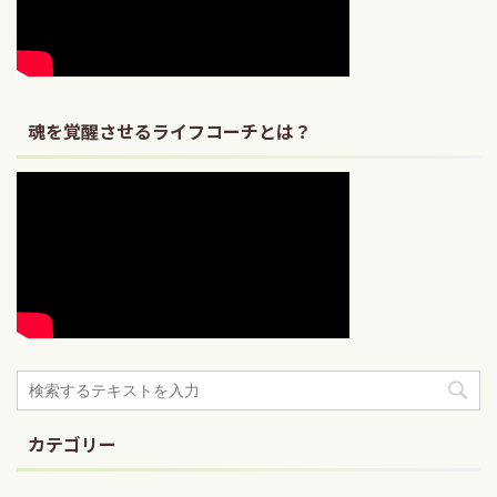
魂を覚醒させるライフコーチとは？
カテゴリー