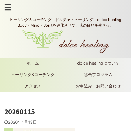
ヒーリング＆コーチング ドルチェ・ヒーリング dolce healing
Body・Mind・Spiritを進化させて、魂の目的を生きる。
ホーム
dolce healingについて
ヒーリング&コーチング
総合プログラム
アクセス
お申込み・お問い合わせ
20260115
2026年1月13日