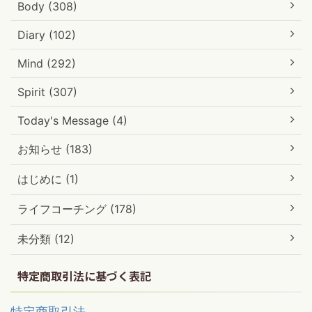
Body (308)
Diary (102)
Mind (292)
Spirit (307)
Today's Message (4)
お知らせ (183)
はじめに (1)
ライフコーチング (178)
未分類 (12)
特定商取引法に基づく表記
特定商取引法