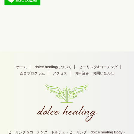
ホーム
dolce healingについて
ヒーリング&コーチング
総合プログラム
アクセス
お申込み・お問い合わせ
ヒーリング＆コーチング ドルチェ・ヒーリング dolce healing Body・