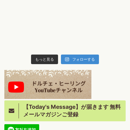
もっと見る
フォローする
【Today's Message】が届きます 無料
メールマガジンご登録