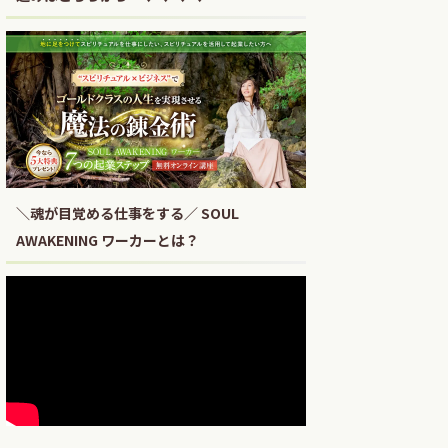
＼魂が目覚める仕事をする／ SOUL
AWAKENING ワーカーとは？