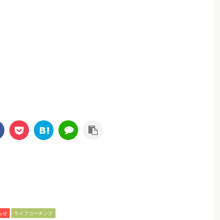
らせ
ライフコーチング