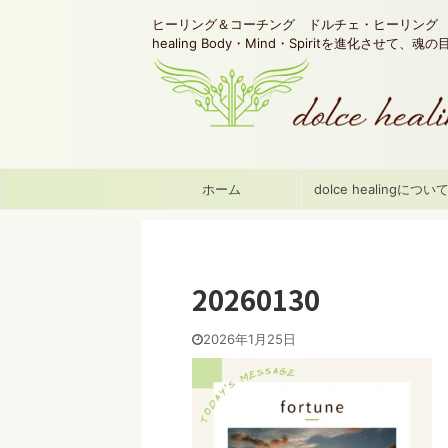
ヒーリング＆コーチング ドルチェ・ヒーリング d
healing Body・Mind・Spiritを進化させて、
ホーム
dolce healingについ
20260130
2026年1月25日