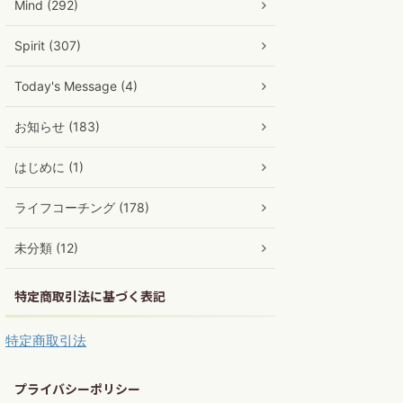
Mind (292)
Spirit (307)
Today's Message (4)
お知らせ (183)
はじめに (1)
ライフコーチング (178)
未分類 (12)
特定商取引法に基づく表記
特定商取引法
プライバシーポリシー