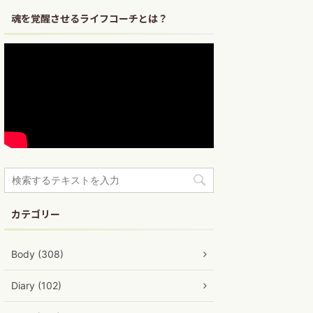
魂を覚醒させるライフコーチとは？
カテゴリー
Body (308)
Diary (102)