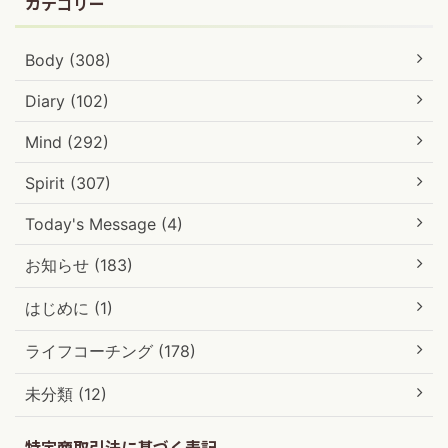
カテゴリー
Body (308)
Diary (102)
Mind (292)
Spirit (307)
Today's Message (4)
お知らせ (183)
はじめに (1)
ライフコーチング (178)
未分類 (12)
特定商取引法に基づく表記