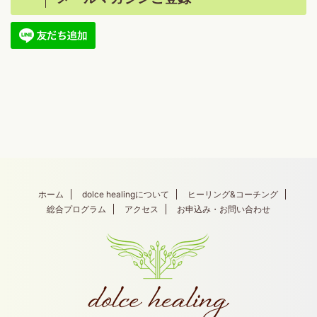
ホーム
dolce healingについて
ヒーリング&コーチング
総合プログラム
アクセス
お申込み・お問い合わせ