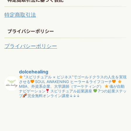
特定商取引法
プライバシーポリシー
プライバシーポリシー
dolcehealing
"スピリチュアル × ビジネス”でゴールドクラスの人生を実現
させる
SOUL AWAKENING ヒーラー＆ライフコーチ
MBA、外資系企業、大学講師（マーケティング）
魂が自動
ナビゲーション
スピリチュアル起業講座
7つの起業ステッ
プ
完全無料オンライン講座↓↓↓