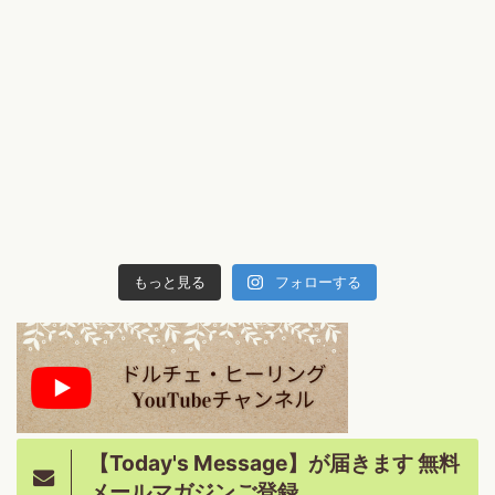
もっと見る
フォローする
【Today's Message】が届きます 無料
メールマガジンご登録