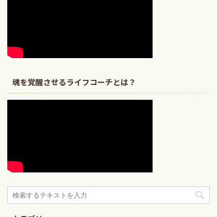
魂を覚醒させるライフコーチとは？