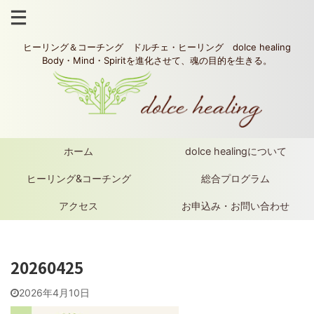
ヒーリング＆コーチング ドルチェ・ヒーリング dolce healing
Body・Mind・Spiritを進化させて、魂の目的を生きる。
ホーム
dolce healingについて
ヒーリング&コーチング
総合プログラム
アクセス
お申込み・お問い合わせ
20260425
2026年4月10日