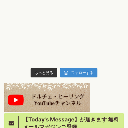
もっと見る
フォローする
【Today's Message】が届きます 無料
メールマガジンご登録