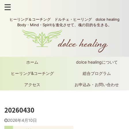
ヒーリング＆コーチング ドルチェ・ヒーリング dolce healing
Body・Mind・Spiritを進化させて、魂の目的を生きる。
ホーム
dolce healingについて
ヒーリング&コーチング
総合プログラム
アクセス
お申込み・お問い合わせ
20260430
2026年4月10日