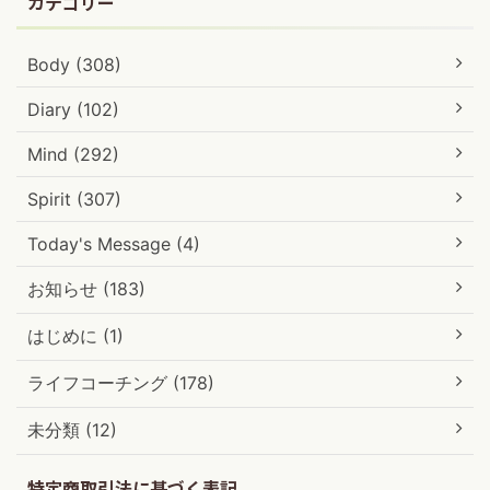
カテゴリー
Body (308)
Diary (102)
Mind (292)
Spirit (307)
Today's Message (4)
お知らせ (183)
はじめに (1)
ライフコーチング (178)
未分類 (12)
特定商取引法に基づく表記