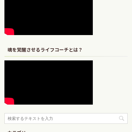
魂を覚醒させるライフコーチとは？