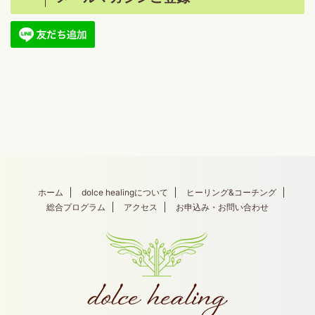
ホーム
dolce healingについて
ヒーリング&コーチング
総合プログラム
アクセス
お申込み・お問い合わせ