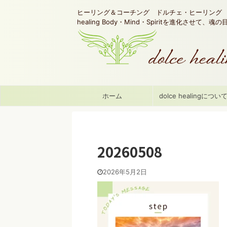
ヒーリング＆コーチング ドルチェ・ヒーリング d
healing Body・Mind・Spiritを進化させて、
ホーム
dolce healingについ
20260508
2026年5月2日