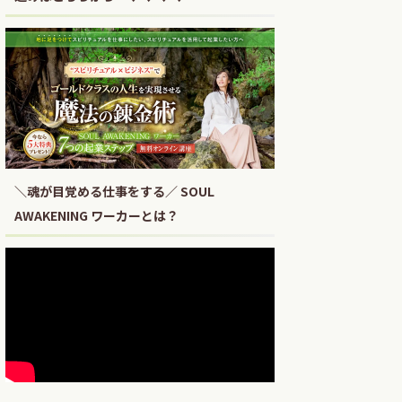
＼魂が目覚める仕事をする／ SOUL
AWAKENING ワーカーとは？