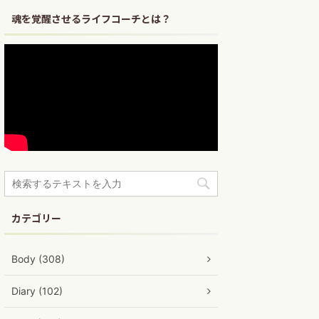
魂を覚醒させるライフコーチとは？
カテゴリー
Body (308)
Diary (102)