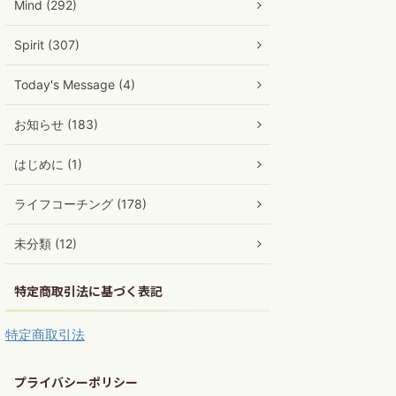
Mind (292)
Spirit (307)
Today's Message (4)
お知らせ (183)
はじめに (1)
ライフコーチング (178)
未分類 (12)
特定商取引法に基づく表記
特定商取引法
プライバシーポリシー