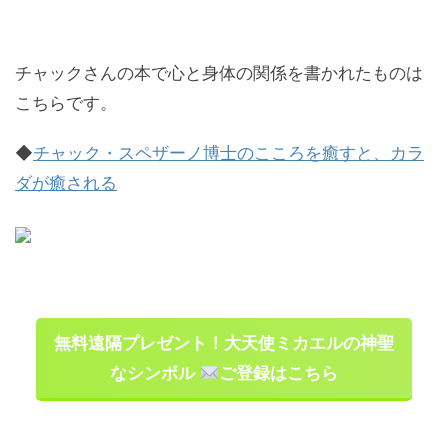
チャックさんの本で心と身体の関係を書かれたものは
こちらです。
◆
チャック・スペザーノ博士のこころを癒すと、カラ
ダが癒される
無料遠隔プレゼント！大天使ミカエルの神聖
なシンボル
ご登録はこちら