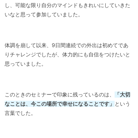
し、可能な限り自分のマインドもきれいにしていきた
いなと思って参加していました。
体調を崩して以来、9日間連続での外出は初めてであ
りチャレンジでしたが、体力的にも自信をつけたいと
思っていました。
このときのセミナーで印象に残っているのは、
「大切
なことは、今この場所で幸せになることです」
という
言葉でした。