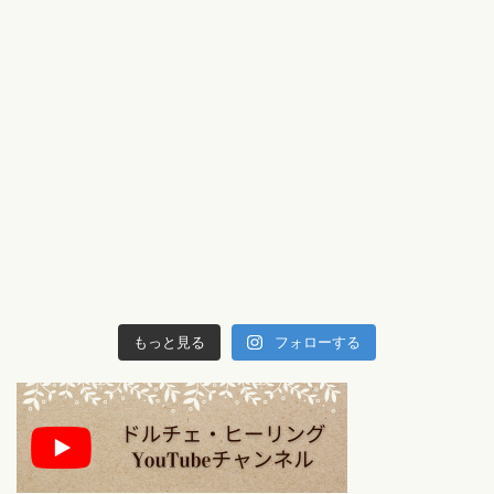
もっと見る
フォローする