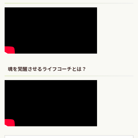
魂を覚醒させるライフコーチとは？