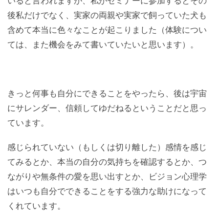
いると言われますが、私がセミナーに参加するとその
後私だけでなく、実家の両親や実家で飼っていた犬も
含めて本当に色々なことが起こりました（体験につい
ては、また機会をみて書いていたいと思います）。
きっと何事も自分にできることをやったら、後は宇宙
にサレンダー、信頼してゆだねるということだと思っ
ています。
感じられていない（もしくは切り離した）感情を感じ
てみるとか、本当の自分の気持ちを確認するとか、つ
ながりや無条件の愛を思い出すとか、ビジョン心理学
はいつも自分でできることをする強力な助けになって
くれています。