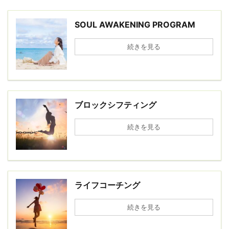
SOUL AWAKENING PROGRAM
続きを見る
ブロックシフティング
続きを見る
ライフコーチング
続きを見る