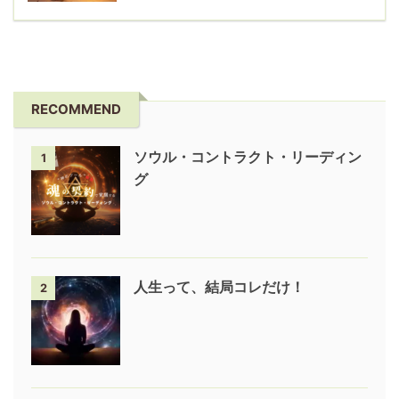
RECOMMEND
ソウル・コントラクト・リーディン
1
グ
人生って、結局コレだけ！
2