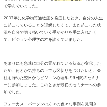
で学んでいました。
2007年に化学物質過敏症を発症したとき、自分の人生
に起こっていることを理解したくて、また起こった状
況を自分で切り拓いていく手がかりを手に入れたく
て、ビジョン心理学の本を読んでいました。
あまりにも急速に自分の置かれている状況が変化した
ため、何とか気持ちの上でも区切りをつけたいと、会
社を辞めた翌日からビジョン心理学の9日間のセミナ
ーに参加しました。このときが最初のセミナーへの参
加でした。
フォーカス・パーソンの方々の色々な事例を見聞き