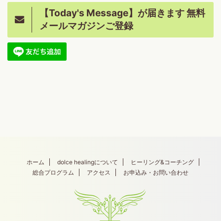
【Today's Message】が届きます 無料
メールマガジンご登録
ホーム
dolce healingについて
ヒーリング&コーチング
総合プログラム
アクセス
お申込み・お問い合わせ