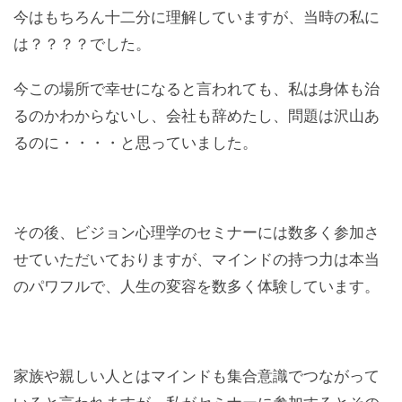
今はもちろん十二分に理解していますが、当時の私に
は？？？？でした。
今この場所で幸せになると言われても、私は身体も治
るのかわからないし、会社も辞めたし、問題は沢山あ
るのに・・・・と思っていました。
その後、ビジョン心理学のセミナーには数多く参加さ
せていただいておりますが、マインドの持つ力は本当
のパワフルで、人生の変容を数多く体験しています。
家族や親しい人とはマインドも集合意識でつながって