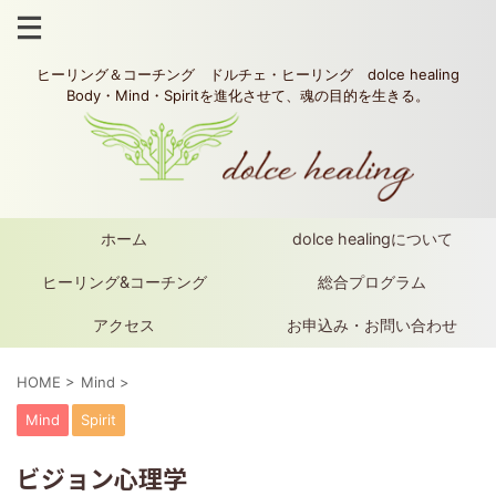
ヒーリング＆コーチング ドルチェ・ヒーリング dolce healing
Body・Mind・Spiritを進化させて、魂の目的を生きる。
ホーム
dolce healingについて
ヒーリング&コーチング
総合プログラム
アクセス
お申込み・お問い合わせ
HOME
>
Mind
>
Mind
Spirit
ビジョン心理学