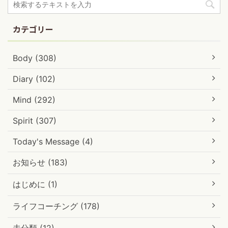
カテゴリー
Body (308)
Diary (102)
Mind (292)
Spirit (307)
Today's Message (4)
お知らせ (183)
はじめに (1)
ライフコーチング (178)