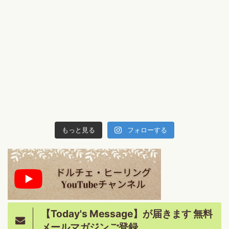
もっと見る
フォローする
【Today's Message】が届きます 無料
メールマガジンご登録