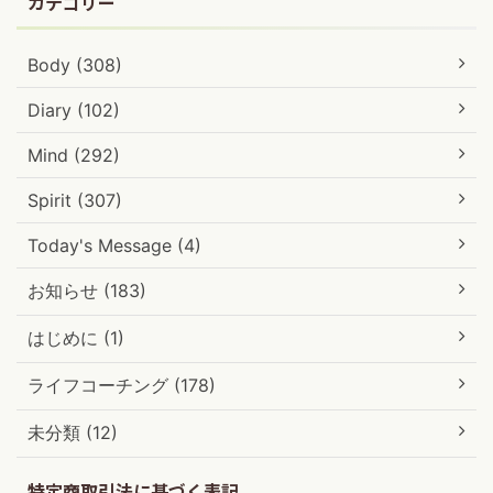
カテゴリー
Body (308)
Diary (102)
Mind (292)
Spirit (307)
Today's Message (4)
お知らせ (183)
はじめに (1)
ライフコーチング (178)
未分類 (12)
特定商取引法に基づく表記