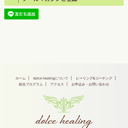
ホーム
dolce healingについて
ヒーリング&コーチング
総合プログラム
アクセス
お申込み・お問い合わせ