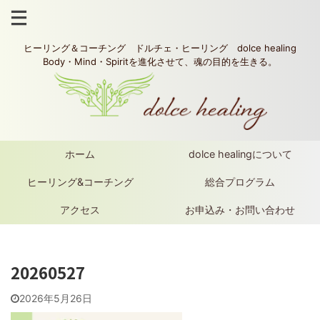
ヒーリング＆コーチング ドルチェ・ヒーリング dolce healing
Body・Mind・Spiritを進化させて、魂の目的を生きる。
ホーム
dolce healingについて
ヒーリング&コーチング
総合プログラム
アクセス
お申込み・お問い合わせ
20260527
2026年5月26日