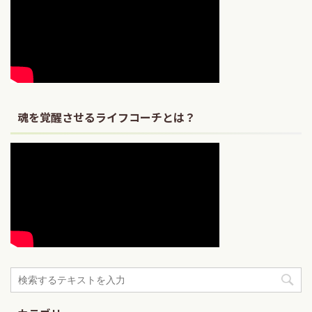
魂を覚醒させるライフコーチとは？