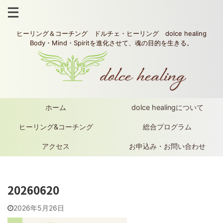
ヒーリング＆コーチング ドルチェ・ヒーリング dolce healing
Body・Mind・Spiritを進化させて、魂の目的を生きる。
ホーム
dolce healingについて
ヒーリング&コーチング
総合プログラム
アクセス
お申込み・お問い合わせ
20260620
2026年5月26日