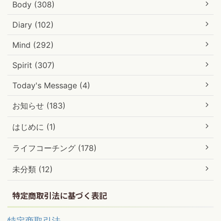
Body (308)
Diary (102)
Mind (292)
Spirit (307)
Today's Message (4)
お知らせ (183)
はじめに (1)
ライフコーチング (178)
未分類 (12)
特定商取引法に基づく表記
特定商取引法