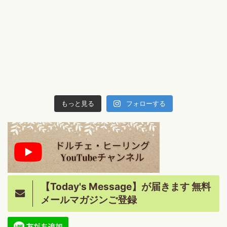
もっと見る
フォローする
【Today's Message】が届きます 無料
メールマガジンご登録