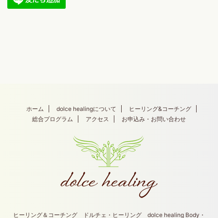
ホーム
dolce healingについて
ヒーリング&コーチング
総合プログラム
アクセス
お申込み・お問い合わせ
ヒーリング＆コーチング ドルチェ・ヒーリング dolce healing Body・