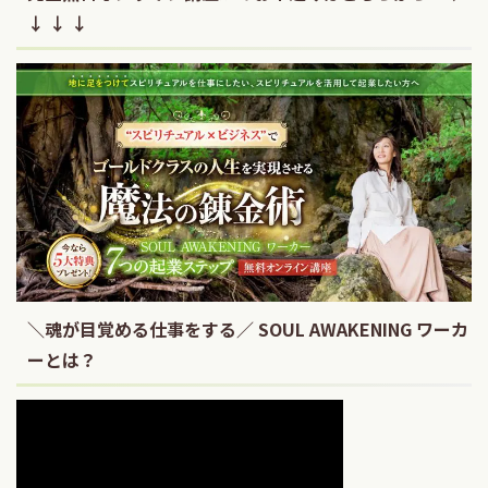
↓ ↓ ↓
＼魂が目覚める仕事をする／ SOUL AWAKENING ワーカ
ーとは？