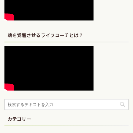
魂を覚醒させるライフコーチとは？
カテゴリー