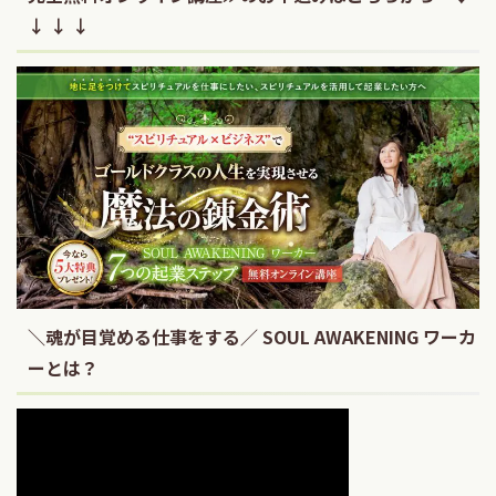
↓ ↓ ↓
＼魂が目覚める仕事をする／ SOUL AWAKENING ワーカ
ーとは？