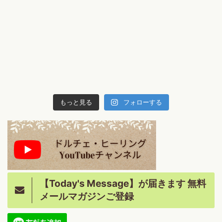
もっと見る
フォローする
【Today's Message】が届きます 無料
メールマガジンご登録