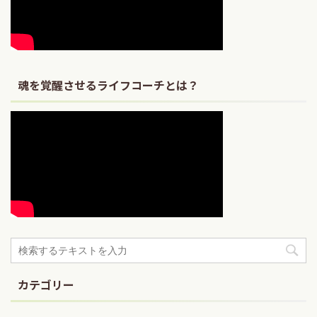
魂を覚醒させるライフコーチとは？
カテゴリー