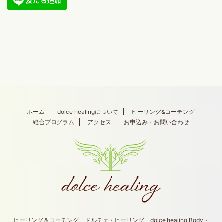
ホーム
dolce healingについて
ヒーリング&コーチング
総合プログラム
アクセス
お申込み・お問い合わせ
ヒーリング＆コーチング ドルチェ・ヒーリング dolce healing Body・