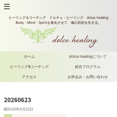
ヒーリング＆コーチング ドルチェ・ヒーリング dolce healing
Body・Mind・Spiritを進化させて、魂の目的を生きる。
ホーム
dolce healingについて
ヒーリング&コーチング
総合プログラム
アクセス
お申込み・お問い合わせ
20260623
2026年6月22日