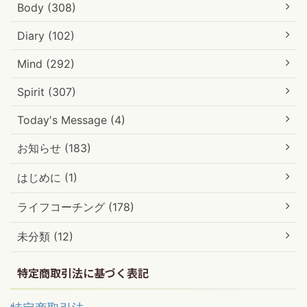
Body (308)
Diary (102)
Mind (292)
Spirit (307)
Today's Message (4)
お知らせ (183)
はじめに (1)
ライフコーチング (178)
未分類 (12)
特定商取引法に基づく表記