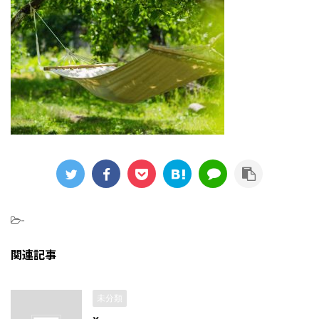
-
関連記事
未分類