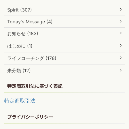
Spirit (307)
Today's Message (4)
お知らせ (183)
はじめに (1)
ライフコーチング (178)
未分類 (12)
特定商取引法に基づく表記
特定商取引法
プライバシーポリシー