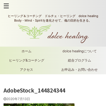
ヒーリング＆コーチング ドルチェ・ヒーリング dolce healing
Body・Mind・Spiritを進化させて、魂の目的を生きる。
ホーム
dolce healingについて
ヒーリング&コーチング
総合プログラム
アクセス
お申込み・お問い合わせ
AdobeStock_144824344
2020年7月13日