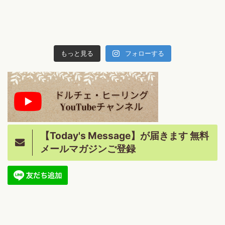
もっと見る
フォローする
【Today's Message】が届きます 無料
メールマガジンご登録