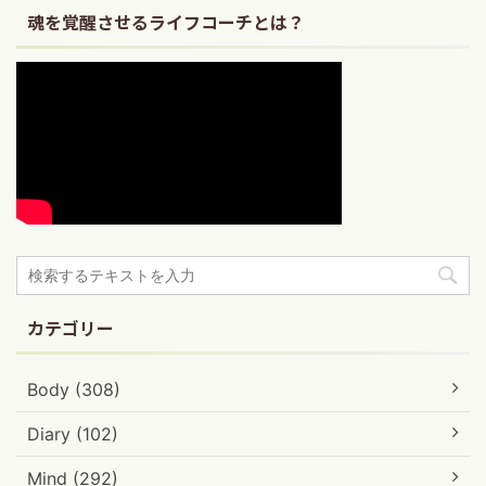
魂を覚醒させるライフコーチとは？
カテゴリー
Body (308)
Diary (102)
Mind (292)