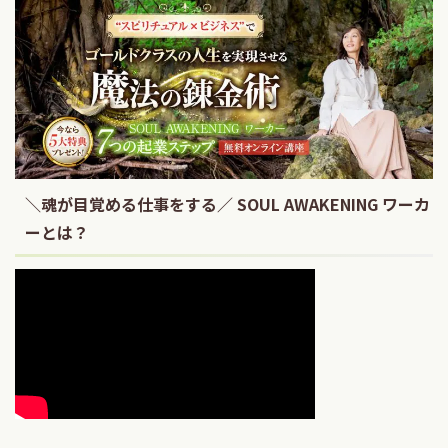
＼魂が目覚める仕事をする／ SOUL AWAKENING ワーカ
ーとは？