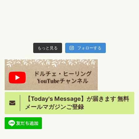
もっと見る
フォローする
【Today's Message】が届きます 無料
メールマガジンご登録