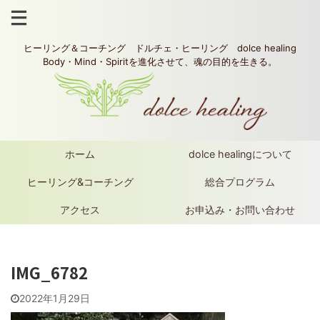
ヒーリング＆コーチング ドルチェ・ヒーリング dolce healing
Body・Mind・Spiritを進化させて、魂の目的を生きる。
ホーム
dolce healingについて
ヒーリング&コーチング
総合プログラム
アクセス
お申込み・お問い合わせ
IMG_6782
2022年1月29日