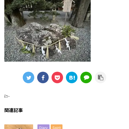
-
関連記事
Diary
Spirit