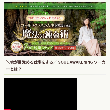
＼魂が目覚める仕事をする／ SOUL AWAKENING ワーカ
ーとは？