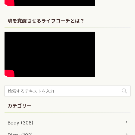
魂を覚醒させるライフコーチとは？
カテゴリー
Body (308)
Diary (102)