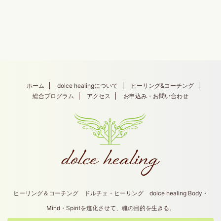
ホーム
dolce healingについて
ヒーリング&コーチング
総合プログラム
アクセス
お申込み・お問い合わせ
ヒーリング＆コーチング ドルチェ・ヒーリング dolce healing Body・
Mind・Spiritを進化させて、魂の目的を生きる。