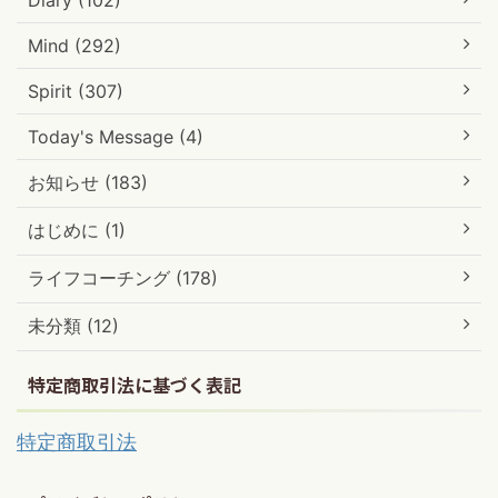
Mind (292)
Spirit (307)
Today's Message (4)
お知らせ (183)
はじめに (1)
ライフコーチング (178)
未分類 (12)
特定商取引法に基づく表記
特定商取引法