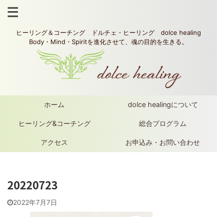
ヒーリング＆コーチング ドルチェ・ヒーリング dolce healing
Body・Mind・Spiritを進化させて、魂の目的を生きる。
ホーム
dolce healingについて
ヒーリング&コーチング
総合プログラム
アクセス
お申込み・お問い合わせ
20220723
2022年7月7日