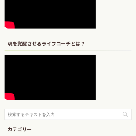
魂を覚醒させるライフコーチとは？
カテゴリー