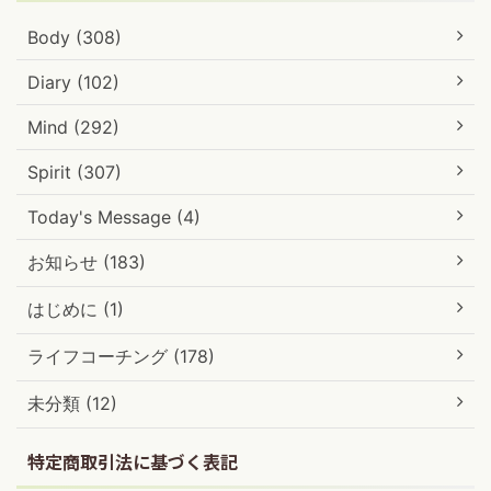
Body (308)
Diary (102)
Mind (292)
Spirit (307)
Today's Message (4)
お知らせ (183)
はじめに (1)
ライフコーチング (178)
未分類 (12)
特定商取引法に基づく表記