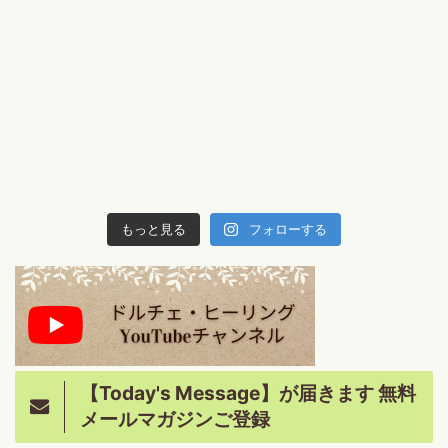
もっと見る
フォローする
【Today's Message】が届きます 無料
メールマガジンご登録