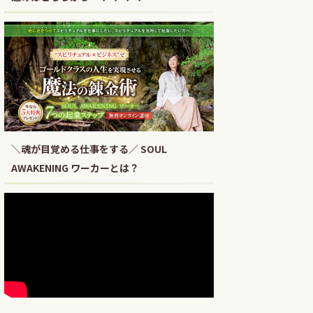
＼魂が目覚める仕事をする／ SOUL
AWAKENING ワーカーとは？