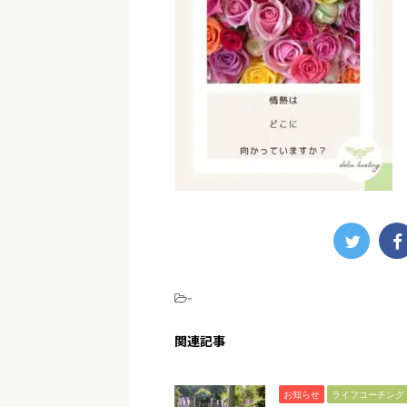
-
関連記事
お知らせ
ライフコーチング