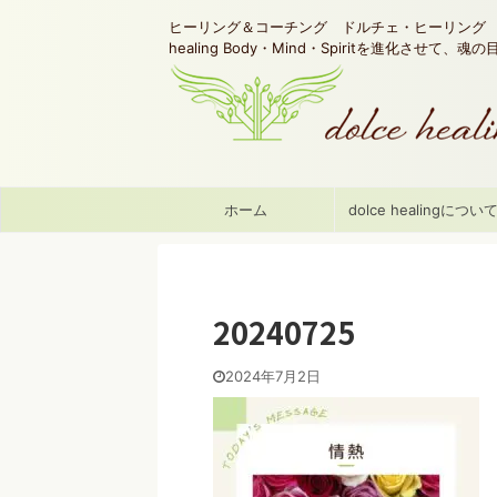
ヒーリング＆コーチング ドルチェ・ヒーリング d
healing Body・Mind・Spiritを進化させて、
ホーム
dolce healingについ
20240725
2024年7月2日