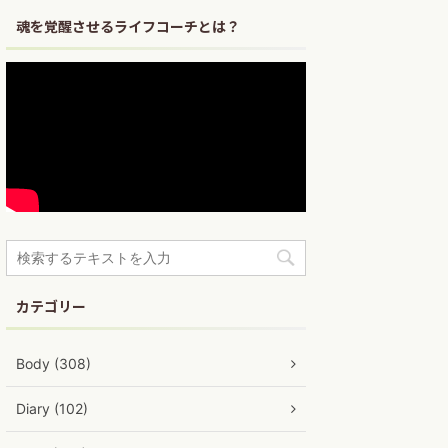
魂を覚醒させるライフコーチとは？
カテゴリー
Body (308)
Diary (102)