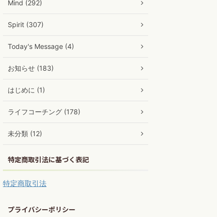
Mind (292)
Spirit (307)
Today's Message (4)
お知らせ (183)
はじめに (1)
ライフコーチング (178)
未分類 (12)
特定商取引法に基づく表記
特定商取引法
プライバシーポリシー