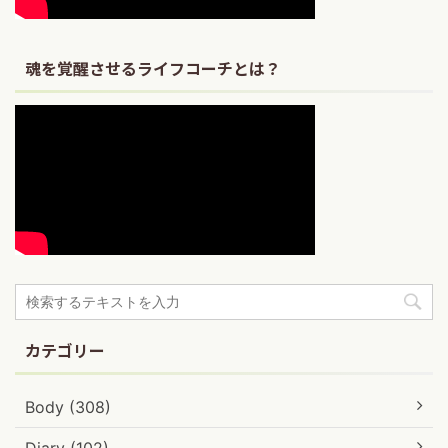
魂を覚醒させるライフコーチとは？
カテゴリー
Body (308)
Diary (102)