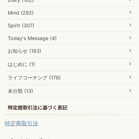
Mind (292)
Spirit (307)
Today's Message (4)
お知らせ (183)
はじめに (1)
ライフコーチング (178)
未分類 (13)
特定商取引法に基づく表記
特定商取引法