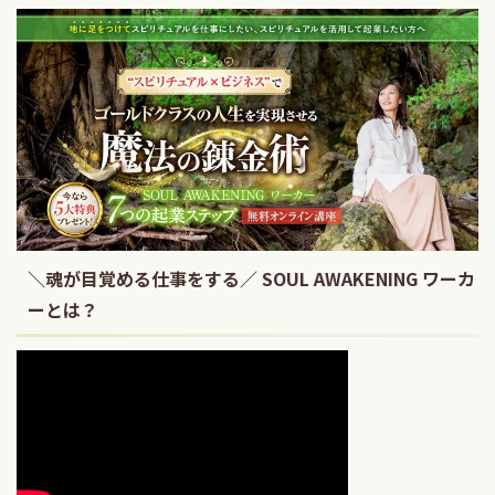
＼魂が目覚める仕事をする／ SOUL AWAKENING ワーカ
ーとは？