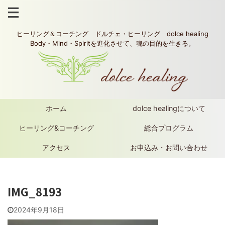
ヒーリング＆コーチング ドルチェ・ヒーリング dolce healing
Body・Mind・Spiritを進化させて、魂の目的を生きる。
ホーム
dolce healingについて
ヒーリング&コーチング
総合プログラム
アクセス
お申込み・お問い合わせ
IMG_8193
2024年9月18日