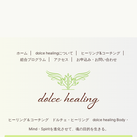
ホーム
dolce healingについて
ヒーリング&コーチング
総合プログラム
アクセス
お申込み・お問い合わせ
ヒーリング＆コーチング ドルチェ・ヒーリング dolce healing Body・
Mind・Spiritを進化させて、魂の目的を生きる。