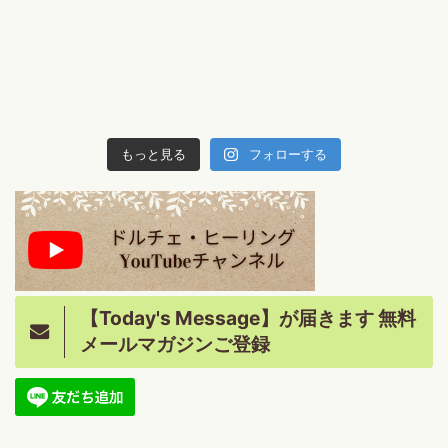
もっと見る
フォローする
【Today's Message】が届きます 無料
メールマガジンご登録