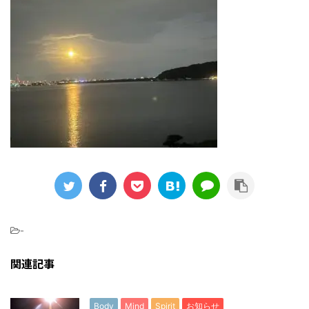
-
関連記事
Body
Mind
Spirit
お知らせ