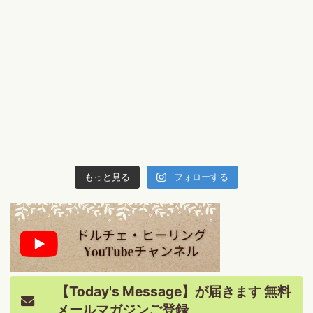
もっと見る
フォローする
【Today's Message】が届きます 無料
メールマガジンご登録