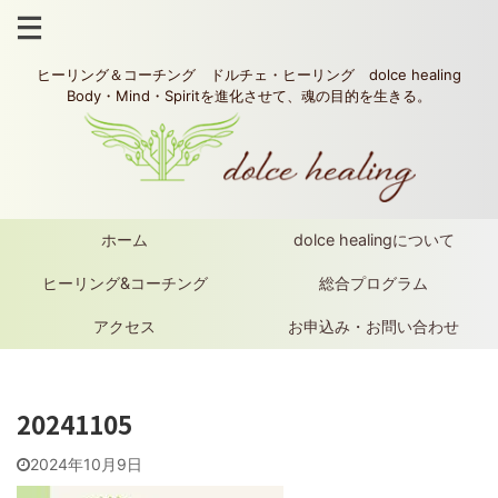
ヒーリング＆コーチング ドルチェ・ヒーリング dolce healing
Body・Mind・Spiritを進化させて、魂の目的を生きる。
ホーム
dolce healingについて
ヒーリング&コーチング
総合プログラム
アクセス
お申込み・お問い合わせ
20241105
2024年10月9日