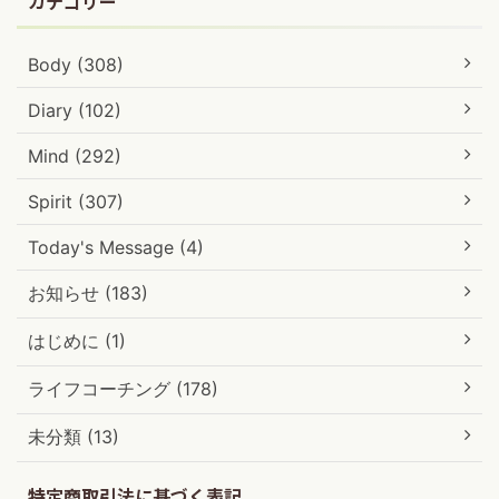
カテゴリー
Body (308)
Diary (102)
Mind (292)
Spirit (307)
Today's Message (4)
お知らせ (183)
はじめに (1)
ライフコーチング (178)
未分類 (13)
特定商取引法に基づく表記