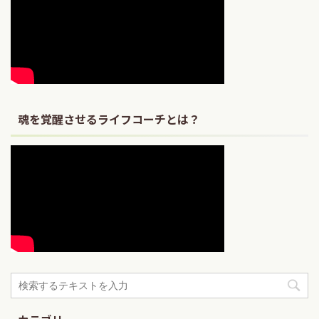
魂を覚醒させるライフコーチとは？