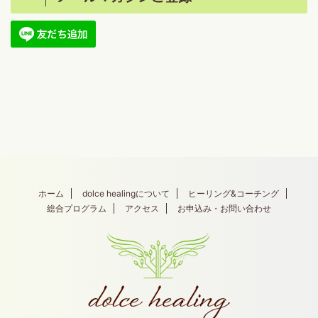
ホーム
dolce healingについて
ヒーリング&コーチング
総合プログラム
アクセス
お申込み・お問い合わせ