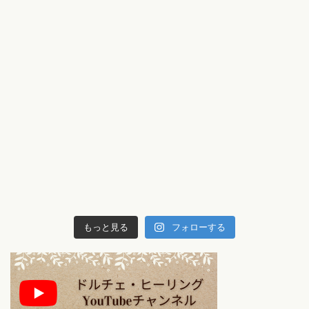
もっと見る
フォローする