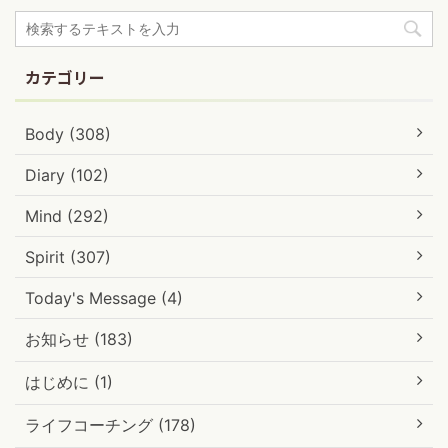
カテゴリー
Body (308)
Diary (102)
Mind (292)
Spirit (307)
Today's Message (4)
お知らせ (183)
はじめに (1)
ライフコーチング (178)