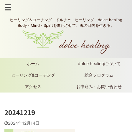
ヒーリング＆コーチング ドルチェ・ヒーリング dolce healing
Body・Mind・Spiritを進化させて、魂の目的を生きる。
ホーム
dolce healingについて
ヒーリング&コーチング
総合プログラム
アクセス
お申込み・お問い合わせ
20241219
2024年12月14日