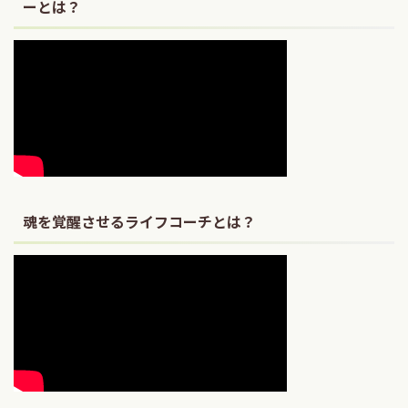
ーとは？
魂を覚醒させるライフコーチとは？