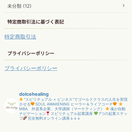
未分類 (12)
特定商取引法に基づく表記
特定商取引法
プライバシーポリシー
プライバシーポリシー
dolcehealing
"スピリチュアル × ビジネス”でゴールドクラスの人生を実現
させる
SOUL AWAKENING ヒーラー＆ライフコーチ
MBA、外資系企業、大学講師（マーケティング）
魂が自動
ナビゲーション
スピリチュアル起業講座
7つの起業ステッ
プ
完全無料オンライン講座↓↓↓