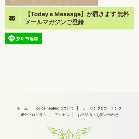
【Today's Message】が届きます 無料
メールマガジンご登録
ホーム
dolce healingについて
ヒーリング&コーチング
総合プログラム
アクセス
お申込み・お問い合わせ