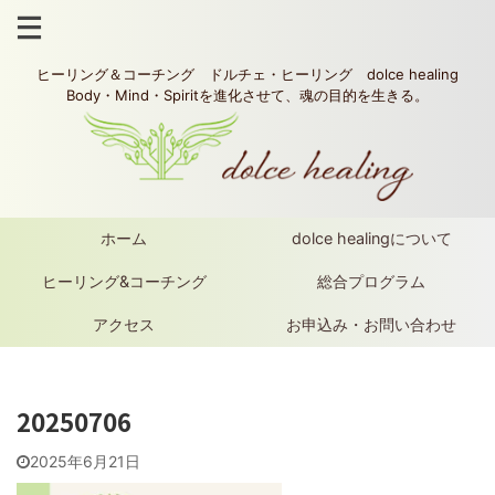
ヒーリング＆コーチング ドルチェ・ヒーリング dolce healing
Body・Mind・Spiritを進化させて、魂の目的を生きる。
ホーム
dolce healingについて
ヒーリング&コーチング
総合プログラム
アクセス
お申込み・お問い合わせ
20250706
2025年6月21日