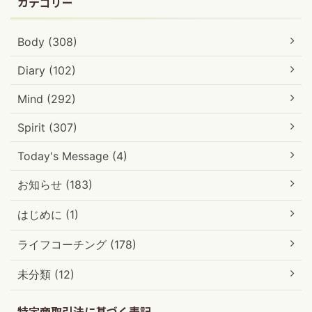
カテゴリー
Body (308)
Diary (102)
Mind (292)
Spirit (307)
Today's Message (4)
お知らせ (183)
はじめに (1)
ライフコーチング (178)
未分類 (12)
特定商取引法に基づく表記