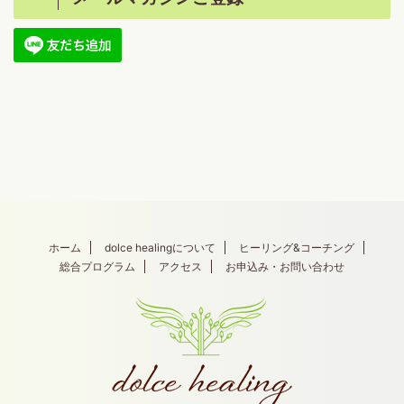
ホーム
dolce healingについて
ヒーリング&コーチング
総合プログラム
アクセス
お申込み・お問い合わせ