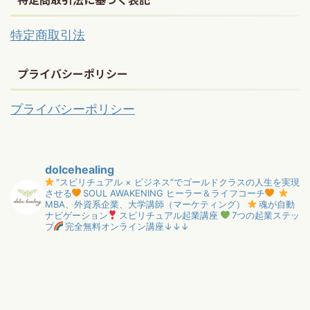
特定商取引法
プライバシーポリシー
プライバシーポリシー
dolcehealing
"スピリチュアル × ビジネス”でゴールドクラスの人生を実現
させる
SOUL AWAKENING ヒーラー＆ライフコーチ
MBA、外資系企業、大学講師（マーケティング）
魂が自動
ナビゲーション
スピリチュアル起業講座
7つの起業ステッ
プ
完全無料オンライン講座↓↓↓