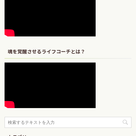
魂を覚醒させるライフコーチとは？