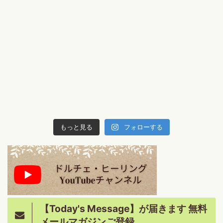
もっと見る
フォローする
【Today's Message】が届きます 無料
メールマガジンご登録