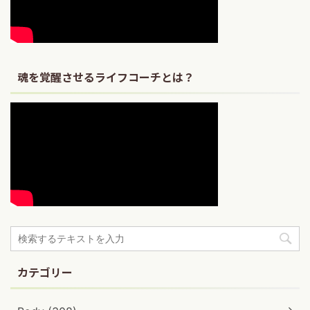
魂を覚醒させるライフコーチとは？
カテゴリー