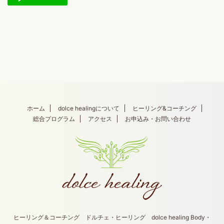
ホーム
dolce healingについて
ヒーリング&コーチング
総合プログラム
アクセス
お申込み・お問い合わせ
ヒーリング＆コーチング ドルチェ・ヒーリング dolce healing Body・