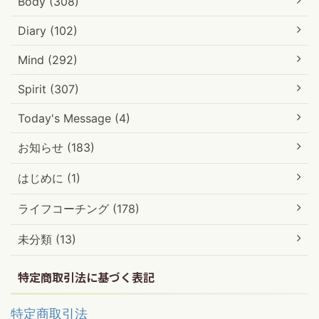
Body (308)
Diary (102)
Mind (292)
Spirit (307)
Today's Message (4)
お知らせ (183)
はじめに (1)
ライフコーチング (178)
未分類 (13)
特定商取引法に基づく表記
特定商取引法