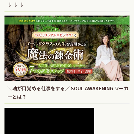
↓ ↓ ↓
＼魂が目覚める仕事をする／ SOUL AWAKENING ワーカ
ーとは？