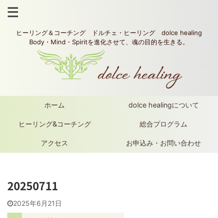
ヒーリング＆コーチング ドルチェ・ヒーリング dolce healing
Body・Mind・Spiritを進化させて、魂の目的を生きる。
ホーム
dolce healingについて
ヒーリング&コーチング
総合プログラム
アクセス
お申込み・お問い合わせ
20250711
2025年6月21日