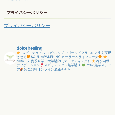
プライバシーポリシー
プライバシーポリシー
dolcehealing
"スピリチュアル × ビジネス”でゴールドクラスの人生を実現
させる
SOUL AWAKENING ヒーラー＆ライフコーチ
MBA、外資系企業、大学講師（マーケティング）
魂が自動
ナビゲーション
スピリチュアル起業講座
7つの起業ステッ
プ
完全無料オンライン講座↓↓↓