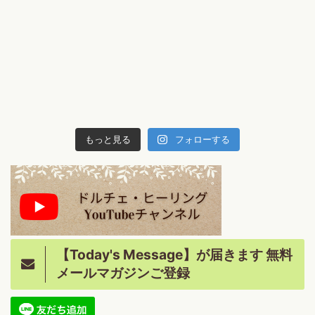
もっと見る
フォローする
【Today's Message】が届きます 無料
メールマガジンご登録