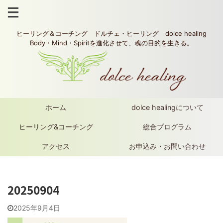
ヒーリング＆コーチング ドルチェ・ヒーリング dolce healing
Body・Mind・Spiritを進化させて、魂の目的を生きる。
ホーム
dolce healingについて
ヒーリング&コーチング
総合プログラム
アクセス
お申込み・お問い合わせ
20250904
2025年9月4日