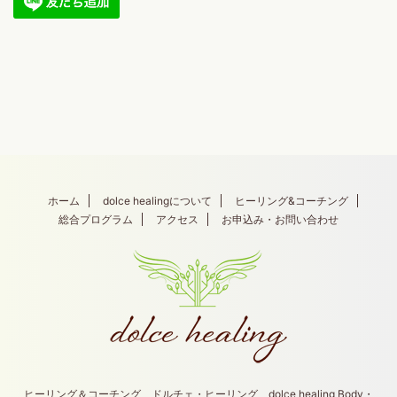
ホーム
dolce healingについて
ヒーリング&コーチング
総合プログラム
アクセス
お申込み・お問い合わせ
ヒーリング＆コーチング ドルチェ・ヒーリング dolce healing Body・