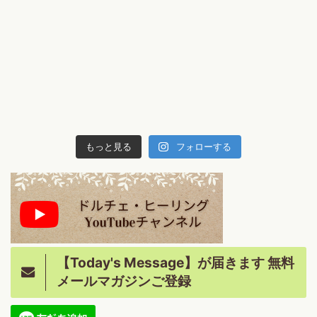
もっと見る
フォローする
【Today's Message】が届きます 無料
メールマガジンご登録