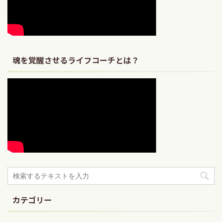
魂を覚醒させるライフコーチとは？
カテゴリー