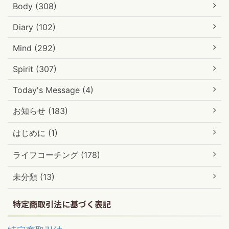
Body (308)
Diary (102)
Mind (292)
Spirit (307)
Today's Message (4)
お知らせ (183)
はじめに (1)
ライフコーチング (178)
未分類 (13)
特定商取引法に基づく表記