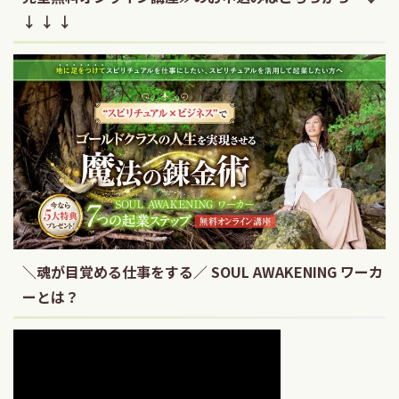
↓ ↓ ↓
＼魂が目覚める仕事をする／ SOUL AWAKENING ワーカ
ーとは？