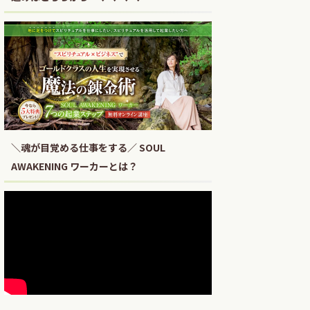
＼魂が目覚める仕事をする／ SOUL
AWAKENING ワーカーとは？