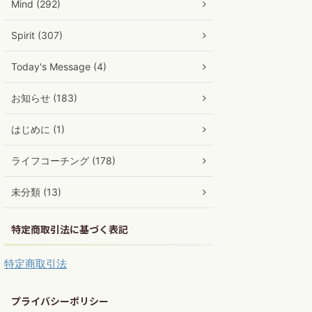
Mind (292)
Spirit (307)
Today's Message (4)
お知らせ (183)
はじめに (1)
ライフコーチング (178)
未分類 (13)
特定商取引法に基づく表記
特定商取引法
プライバシーポリシー