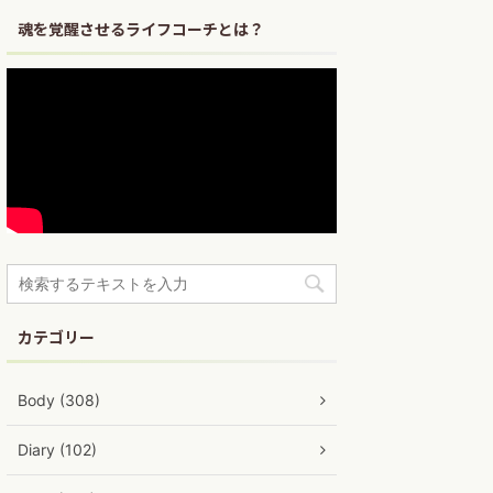
魂を覚醒させるライフコーチとは？
カテゴリー
Body (308)
Diary (102)