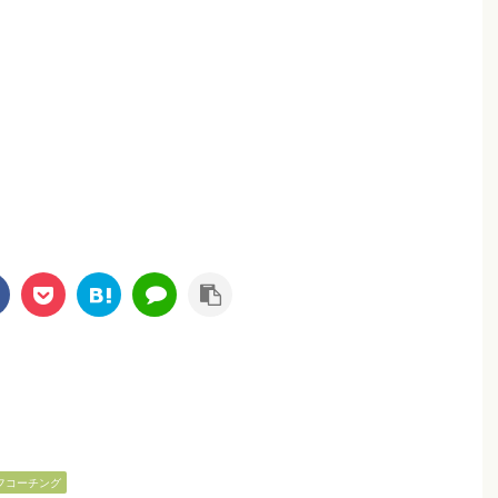
フコーチング