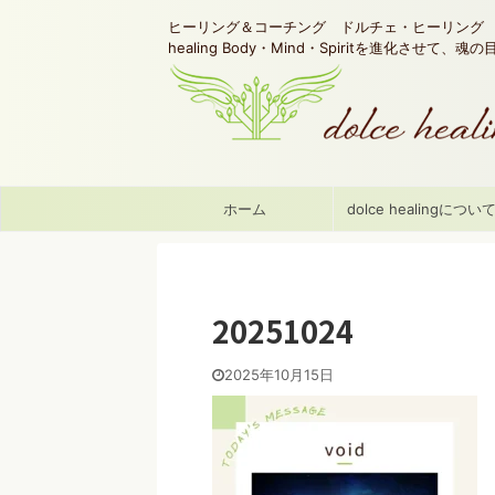
ヒーリング＆コーチング ドルチェ・ヒーリング d
healing Body・Mind・Spiritを進化させて、
ホーム
dolce healingについ
20251024
2025年10月15日