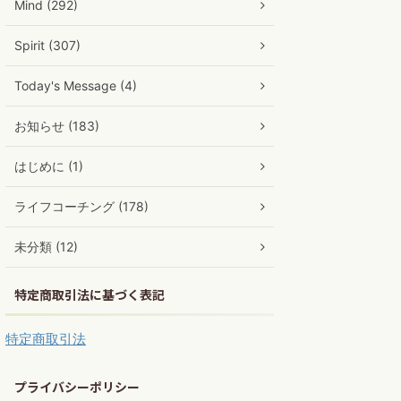
Mind (292)
Spirit (307)
Today's Message (4)
お知らせ (183)
はじめに (1)
ライフコーチング (178)
未分類 (12)
特定商取引法に基づく表記
特定商取引法
プライバシーポリシー