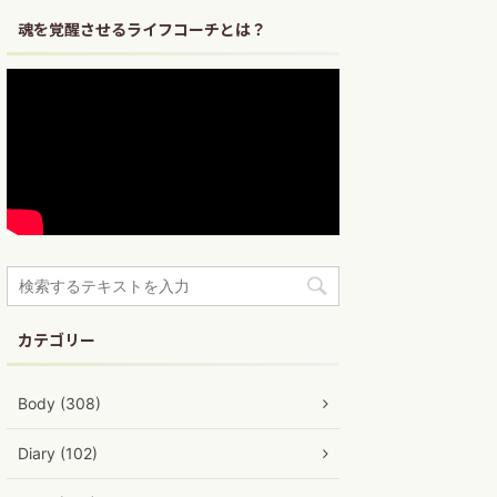
魂を覚醒させるライフコーチとは？
カテゴリー
Body (308)
Diary (102)