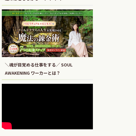
＼魂が目覚める仕事をする／ SOUL
AWAKENING ワーカーとは？