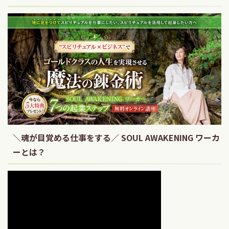
＼魂が目覚める仕事をする／ SOUL AWAKENING ワーカ
ーとは？