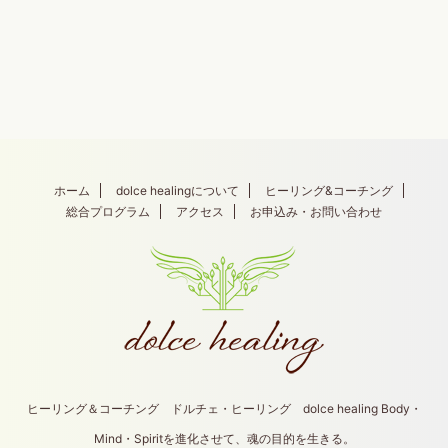
ホーム
dolce healingについて
ヒーリング&コーチング
総合プログラム
アクセス
お申込み・お問い合わせ
ヒーリング＆コーチング ドルチェ・ヒーリング dolce healing Body・
Mind・Spiritを進化させて、魂の目的を生きる。