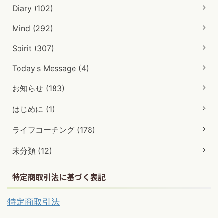
Diary (102)
Mind (292)
Spirit (307)
Today's Message (4)
お知らせ (183)
はじめに (1)
ライフコーチング (178)
未分類 (12)
特定商取引法に基づく表記
特定商取引法