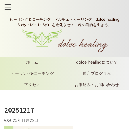
ヒーリング＆コーチング ドルチェ・ヒーリング dolce healing
Body・Mind・Spiritを進化させて、魂の目的を生きる。
ホーム
dolce healingについて
ヒーリング&コーチング
総合プログラム
アクセス
お申込み・お問い合わせ
20251217
2025年11月22日