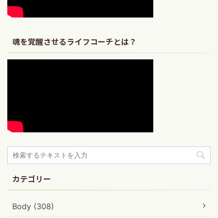
魂を覚醒させるライフコーチとは？
カテゴリー
Body (308)