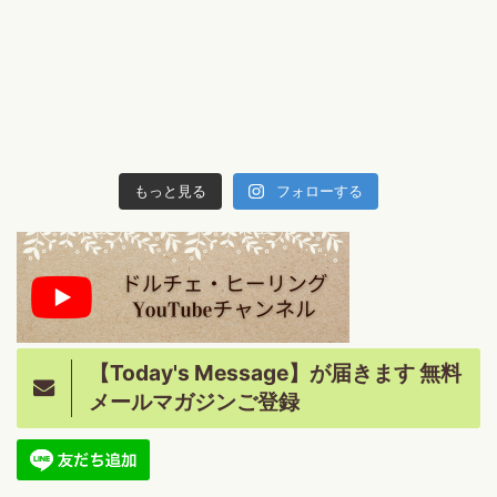
もっと見る
フォローする
【Today's Message】が届きます 無料
メールマガジンご登録