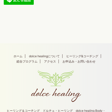
ホーム
dolce healingについて
ヒーリング&コーチング
総合プログラム
アクセス
お申込み・お問い合わせ
ヒーリング＆コーチング ドルチェ・ヒーリング dolce healing Body・