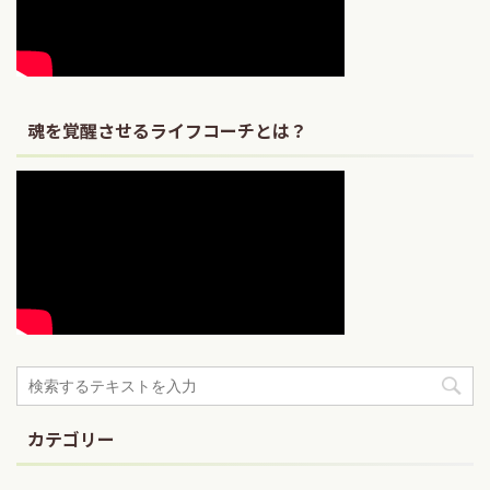
魂を覚醒させるライフコーチとは？
カテゴリー