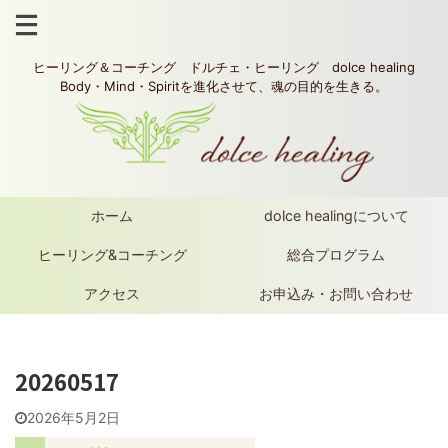
ヒーリング＆コーチング ドルチェ・ヒーリング dolce healing
Body・Mind・Spiritを進化させて、魂の目的を生きる。
ホーム
dolce healingについて
ヒーリング&コーチング
総合プログラム
アクセス
お申込み・お問い合わせ
20260517
2026年5月2日