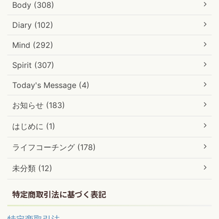
Body (308)
Diary (102)
Mind (292)
Spirit (307)
Today's Message (4)
お知らせ (183)
はじめに (1)
ライフコーチング (178)
未分類 (12)
特定商取引法に基づく表記