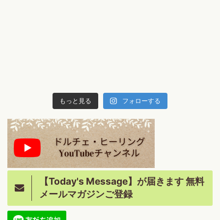
もっと見る
フォローする
【Today's Message】が届きます 無料
メールマガジンご登録