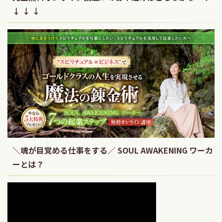
↓ ↓ ↓
＼魂が目覚める仕事をする／ SOUL AWAKENING ワーカ
ーとは？