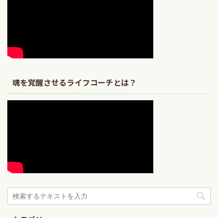
魂を覚醒させるライフコーチとは？