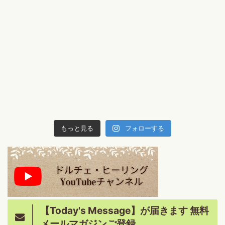
もっと見る
フォローする
【Today's Message】が届きます 無料
メールマガジンご登録