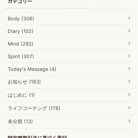
カテゴリー
Body (308)
Diary (102)
Mind (292)
Spirit (307)
Today's Message (4)
お知らせ (183)
はじめに (1)
ライフコーチング (178)
未分類 (13)
特定商取引法に基づく表記