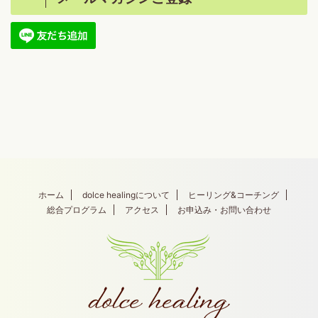
ホーム
dolce healingについて
ヒーリング&コーチング
総合プログラム
アクセス
お申込み・お問い合わせ