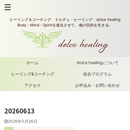
ヒーリング＆コーチング ドルチェ・ヒーリング dolce healing
Body・Mind・Spiritを進化させて、魂の目的を生きる。
ホーム
dolce healingについて
ヒーリング&コーチング
総合プログラム
アクセス
お申込み・お問い合わせ
20260613
2026年5月26日