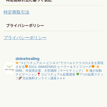
特定商取引法
プライバシーポリシー
プライバシーポリシー
dolcehealing
"スピリチュアル × ビジネス”でゴールドクラスの人生を実現
させる
SOUL AWAKENING ヒーラー＆ライフコーチ
MBA、外資系企業、大学講師（マーケティング）
魂が自動
ナビゲーション
スピリチュアル起業講座
7つの起業ステッ
プ
完全無料オンライン講座↓↓↓