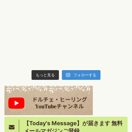
もっと見る
フォローする
【Today's Message】が届きます 無料
メールマガジンご登録