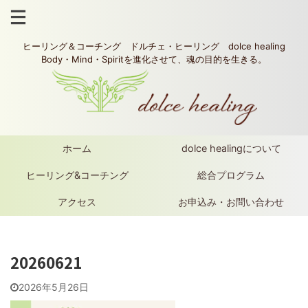
ヒーリング＆コーチング ドルチェ・ヒーリング dolce healing
Body・Mind・Spiritを進化させて、魂の目的を生きる。
ホーム
dolce healingについて
ヒーリング&コーチング
総合プログラム
アクセス
お申込み・お問い合わせ
20260621
2026年5月26日