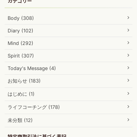
カテゴリー
Body (308)
Diary (102)
Mind (292)
Spirit (307)
Today's Message (4)
お知らせ (183)
はじめに (1)
ライフコーチング (178)
未分類 (12)
特定商取引法に基づく表記