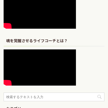
魂を覚醒させるライフコーチとは？