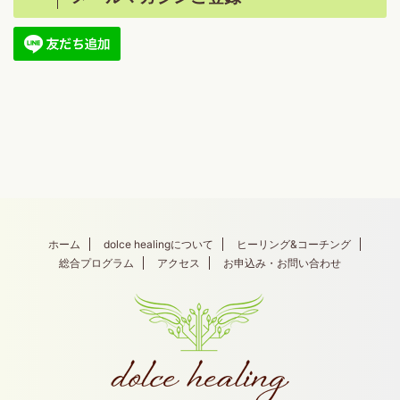
ホーム
dolce healingについて
ヒーリング&コーチング
総合プログラム
アクセス
お申込み・お問い合わせ