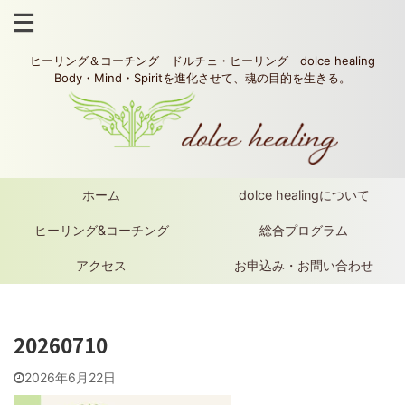
ヒーリング＆コーチング ドルチェ・ヒーリング dolce healing
Body・Mind・Spiritを進化させて、魂の目的を生きる。
ホーム
dolce healingについて
ヒーリング&コーチング
総合プログラム
アクセス
お申込み・お問い合わせ
20260710
2026年6月22日