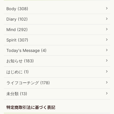
Body (308)
Diary (102)
Mind (292)
Spirit (307)
Today's Message (4)
お知らせ (183)
はじめに (1)
ライフコーチング (178)
未分類 (13)
特定商取引法に基づく表記