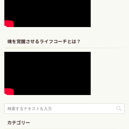
魂を覚醒させるライフコーチとは？
カテゴリー