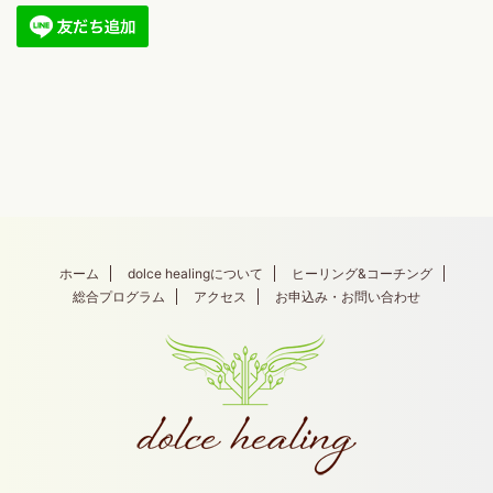
ホーム
dolce healingについて
ヒーリング&コーチング
総合プログラム
アクセス
お申込み・お問い合わせ