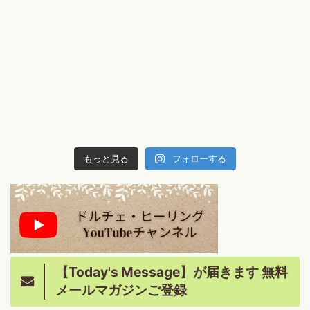
もっと見る
フォローする
【Today's Message】が届きます 無料
メールマガジンご登録