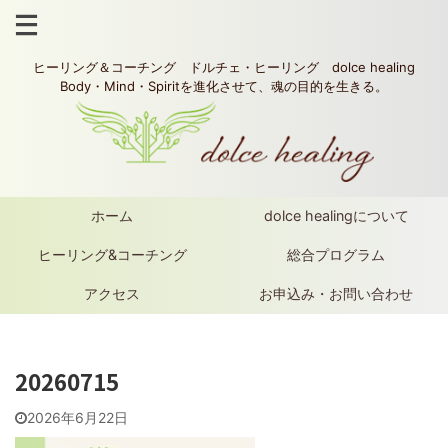
ヒーリング＆コーチング ドルチェ・ヒーリング dolce healing
Body・Mind・Spiritを進化させて、魂の目的を生きる。
ホーム
dolce healingについて
ヒーリング&コーチング
総合プログラム
アクセス
お申込み・お問い合わせ
20260715
2026年6月22日