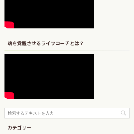
魂を覚醒させるライフコーチとは？
カテゴリー