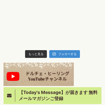
もっと見る
フォローする
【Today's Message】が届きます 無料
メールマガジンご登録