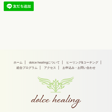
ホーム
dolce healingについて
ヒーリング&コーチング
総合プログラム
アクセス
お申込み・お問い合わせ