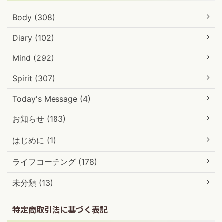
Body (308)
Diary (102)
Mind (292)
Spirit (307)
Today's Message (4)
お知らせ (183)
はじめに (1)
ライフコーチング (178)
未分類 (13)
特定商取引法に基づく表記