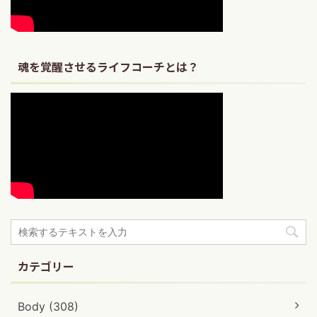
魂を覚醒させるライフコーチとは？
カテゴリー
Body (308)