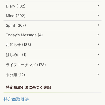
Diary (102)
Mind (292)
Spirit (307)
Today's Message (4)
お知らせ (183)
はじめに (1)
ライフコーチング (178)
未分類 (12)
特定商取引法に基づく表記
特定商取引法