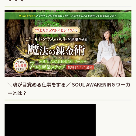
＼魂が目覚める仕事をする／ SOUL AWAKENING ワーカ
ーとは？