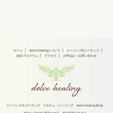
ホーム
dolce healingについて
ヒーリング&コーチング
総合プログラム
アクセス
お申込み・お問い合わせ
ヒーリング＆コーチング ドルチェ・ヒーリング dolce healing Body・
Mind・Spiritを進化させて、魂の目的を生きる。