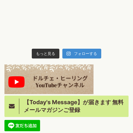
もっと見る
フォローする
【Today's Message】が届きます 無料
メールマガジンご登録