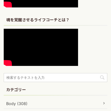
魂を覚醒させるライフコーチとは？
カテゴリー
Body (308)