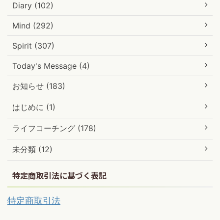
Diary (102)
Mind (292)
Spirit (307)
Today's Message (4)
お知らせ (183)
はじめに (1)
ライフコーチング (178)
未分類 (12)
特定商取引法に基づく表記
特定商取引法