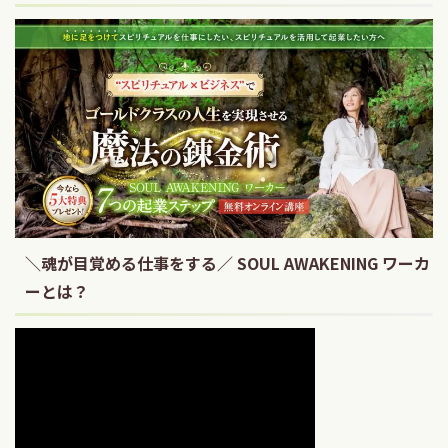
＼魂が目覚める仕事をする／ SOUL AWAKENING ワーカ
ーとは？