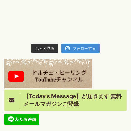
もっと見る
フォローする
【Today's Message】が届きます 無料
メールマガジンご登録