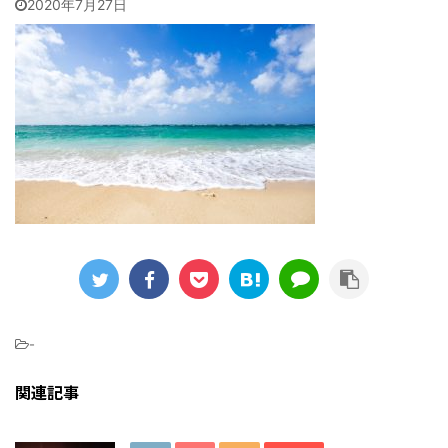
2020年7月27日
-
関連記事