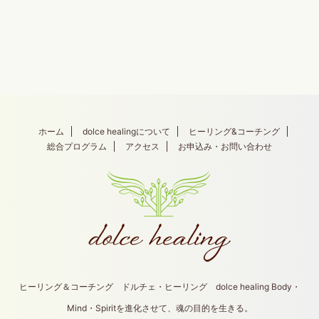
ホーム
dolce healingについて
ヒーリング&コーチング
総合プログラム
アクセス
お申込み・お問い合わせ
ヒーリング＆コーチング ドルチェ・ヒーリング dolce healing Body・
Mind・Spiritを進化させて、魂の目的を生きる。