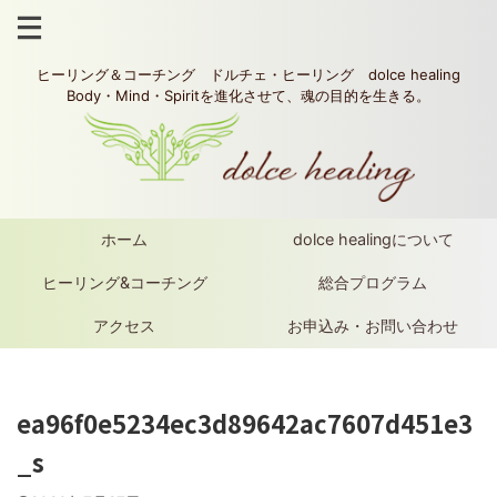
ヒーリング＆コーチング ドルチェ・ヒーリング dolce healing
Body・Mind・Spiritを進化させて、魂の目的を生きる。
ホーム
dolce healingについて
ヒーリング&コーチング
総合プログラム
アクセス
お申込み・お問い合わせ
ea96f0e5234ec3d89642ac7607d451e3
_s