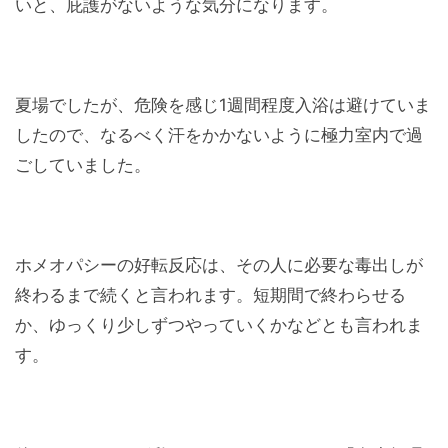
いと、庇護がないような気分になります。
夏場でしたが、危険を感じ1週間程度入浴は避けていま
したので、なるべく汗をかかないように極力室内で過
ごしていました。
ホメオパシーの好転反応は、その人に必要な毒出しが
終わるまで続くと言われます。短期間で終わらせる
か、ゆっくり少しずつやっていくかなどとも言われま
す。