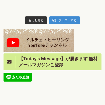
もっと見る
フォローする
【Today's Message】が届きます 無料
メールマガジンご登録