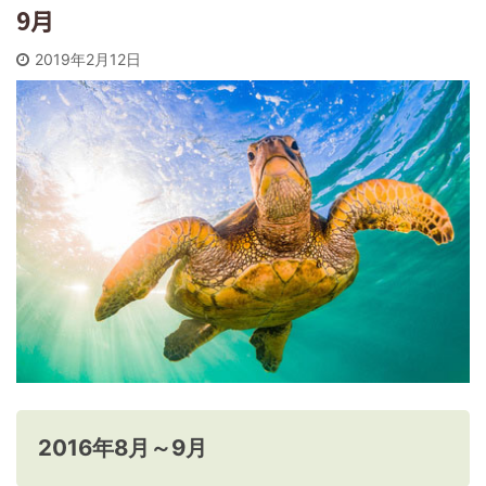
9月
2019年2月12日
2016年8月～9月