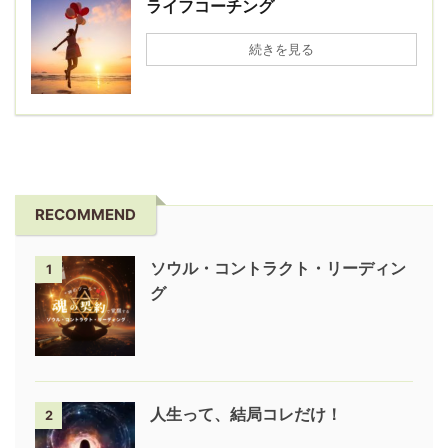
ライフコーチング
続きを見る
RECOMMEND
ソウル・コントラクト・リーディン
1
グ
人生って、結局コレだけ！
2