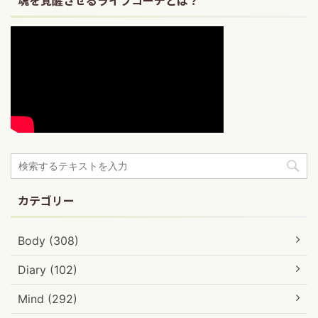
カテゴリー
Body (308)
Diary (102)
Mind (292)