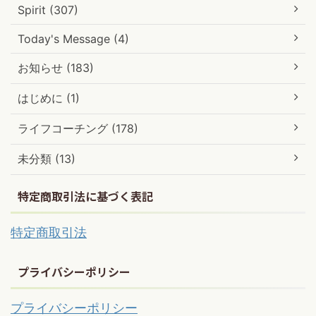
Spirit (307)
Today's Message (4)
お知らせ (183)
はじめに (1)
ライフコーチング (178)
未分類 (13)
特定商取引法に基づく表記
特定商取引法
プライバシーポリシー
プライバシーポリシー