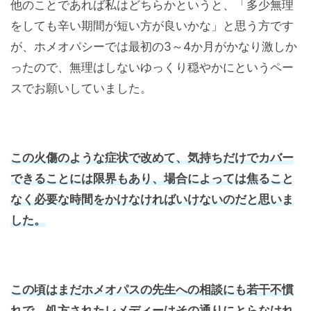
他のことであれば私はどちらかというと、「多少無理
をしても辛い期間が短い方が良いかな」と思う方です
が、ホメオパシーでは最初の3～4か月がかなり激しか
ったので、無理はしないゆっくり穏やかにというペー
スでお願いしていました。
この火傷のような症状で改めて、気持ちだけでカバー
できることには限界もあり、場合によっては焦ること
なく必要な時間をかけなければいけないのだと思いま
した。
この頃はまだホメオパスの先生への相談にも若干不慣
れで、処方されたレメディーはその通りにとらなけれ