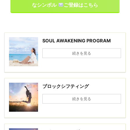
なシンボル
ご登録はこちら
SOUL AWAKENING PROGRAM
続きを見る
ブロックシフティング
続きを見る