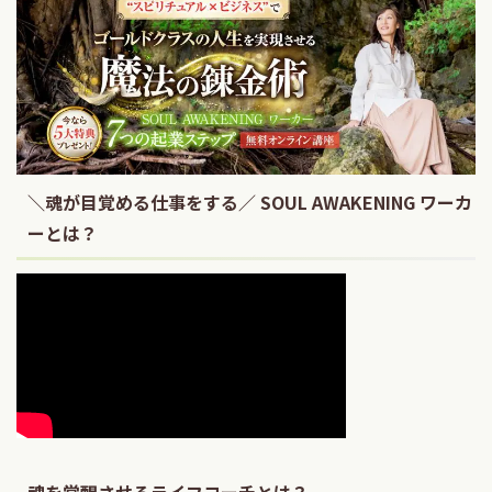
＼魂が目覚める仕事をする／ SOUL AWAKENING ワーカ
ーとは？
魂を覚醒させるライフコーチとは？