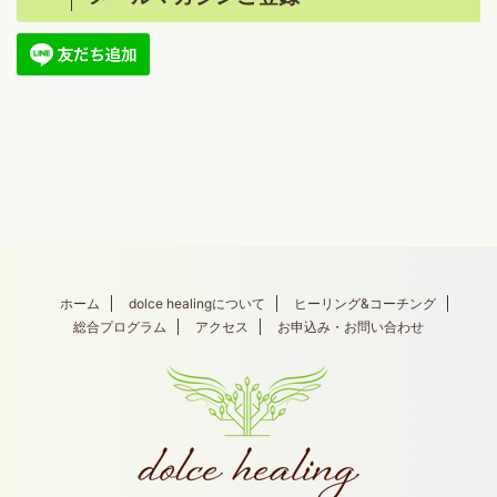
ホーム
dolce healingについて
ヒーリング&コーチング
総合プログラム
アクセス
お申込み・お問い合わせ