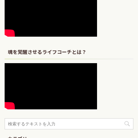
魂を覚醒させるライフコーチとは？