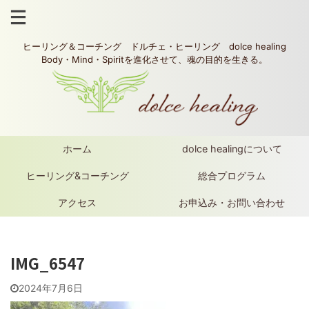
ヒーリング＆コーチング ドルチェ・ヒーリング dolce healing
Body・Mind・Spiritを進化させて、魂の目的を生きる。
ホーム
dolce healingについて
ヒーリング&コーチング
総合プログラム
アクセス
お申込み・お問い合わせ
IMG_6547
2024年7月6日