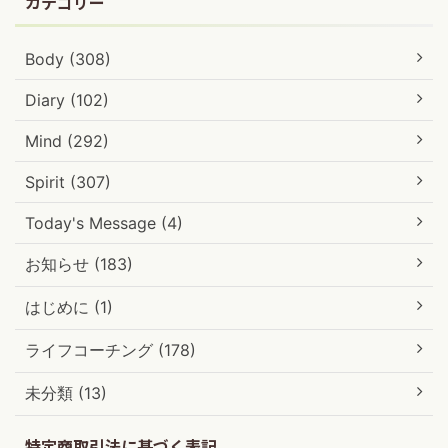
カテゴリー
Body (308)
Diary (102)
Mind (292)
Spirit (307)
Today's Message (4)
お知らせ (183)
はじめに (1)
ライフコーチング (178)
未分類 (13)
特定商取引法に基づく表記