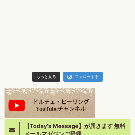
もっと見る
フォローする
【Today's Message】が届きます 無料
メールマガジンご登録