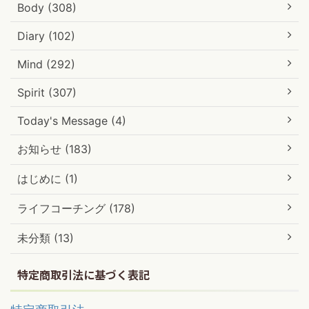
Body (308)
Diary (102)
Mind (292)
Spirit (307)
Today's Message (4)
お知らせ (183)
はじめに (1)
ライフコーチング (178)
未分類 (13)
特定商取引法に基づく表記