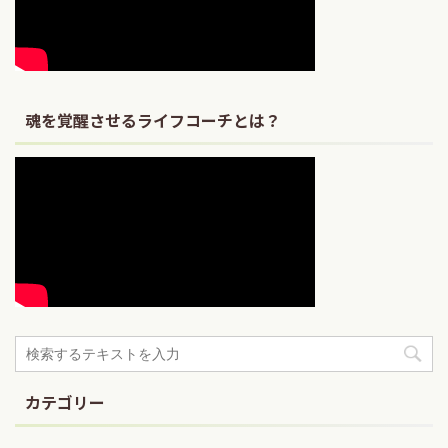
魂を覚醒させるライフコーチとは？
カテゴリー