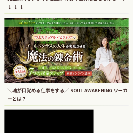
↓ ↓ ↓
＼魂が目覚める仕事をする／ SOUL AWAKENING ワーカ
ーとは？