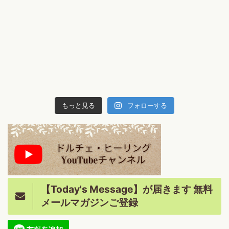
もっと見る
フォローする
【Today's Message】が届きます 無料
メールマガジンご登録