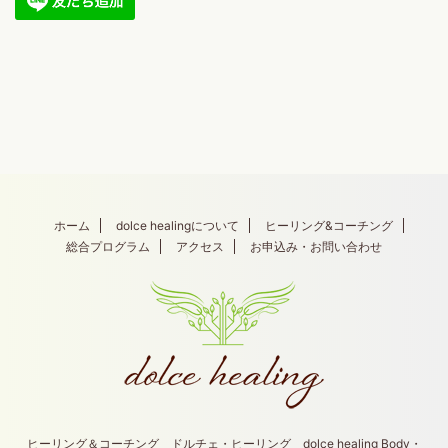
ホーム
dolce healingについて
ヒーリング&コーチング
総合プログラム
アクセス
お申込み・お問い合わせ
ヒーリング＆コーチング ドルチェ・ヒーリング dolce healing Body・