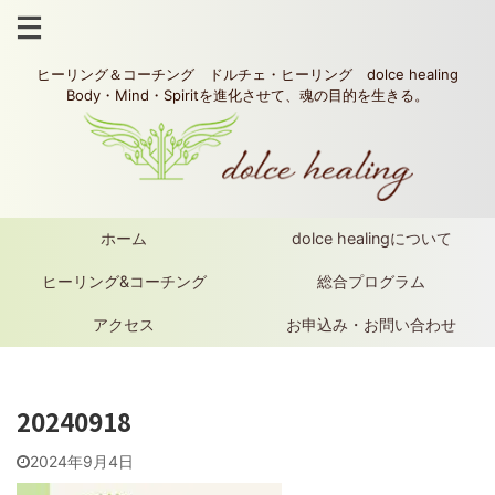
ヒーリング＆コーチング ドルチェ・ヒーリング dolce healing
Body・Mind・Spiritを進化させて、魂の目的を生きる。
ホーム
dolce healingについて
ヒーリング&コーチング
総合プログラム
アクセス
お申込み・お問い合わせ
20240918
2024年9月4日