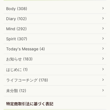
Body (308)
Diary (102)
Mind (292)
Spirit (307)
Today's Message (4)
お知らせ (183)
はじめに (1)
ライフコーチング (178)
未分類 (12)
特定商取引法に基づく表記