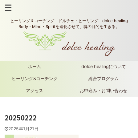
ヒーリング＆コーチング ドルチェ・ヒーリング dolce healing
Body・Mind・Spiritを進化させて、魂の目的を生きる。
ホーム
dolce healingについて
ヒーリング&コーチング
総合プログラム
アクセス
お申込み・お問い合わせ
20250222
2025年1月21日