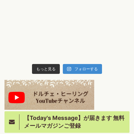
もっと見る
フォローする
【Today's Message】が届きます 無料
メールマガジンご登録