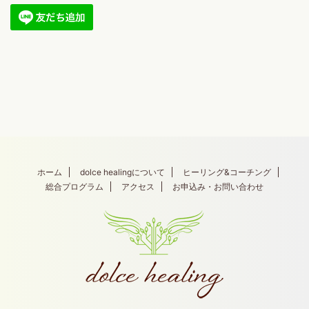
ホーム
dolce healingについて
ヒーリング&コーチング
総合プログラム
アクセス
お申込み・お問い合わせ