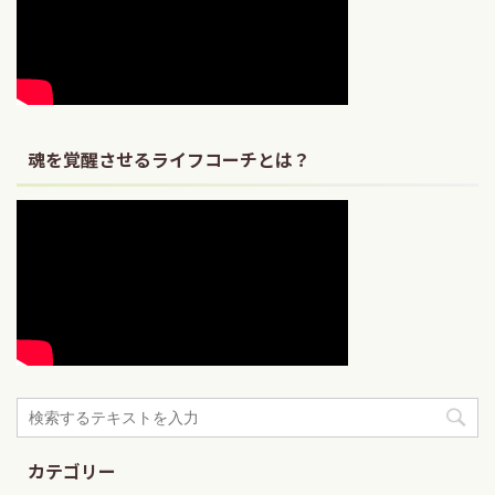
魂を覚醒させるライフコーチとは？
カテゴリー