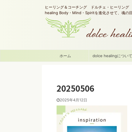
ヒーリング＆コーチング ドルチェ・ヒーリング d
healing Body・Mind・Spiritを進化させて、
ホーム
dolce healingについ
20250506
2025年4月12日