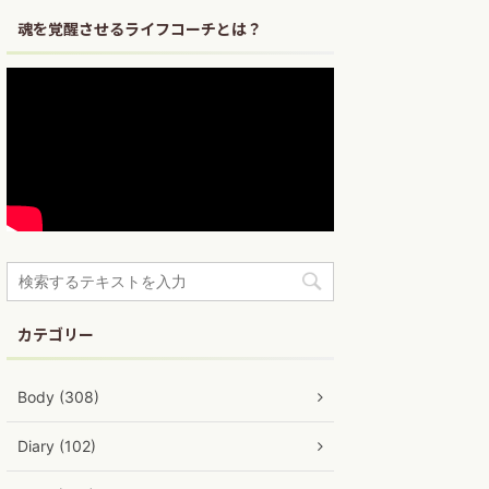
魂を覚醒させるライフコーチとは？
カテゴリー
Body (308)
Diary (102)