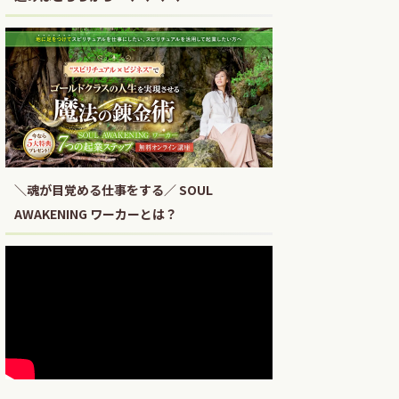
＼魂が目覚める仕事をする／ SOUL
AWAKENING ワーカーとは？