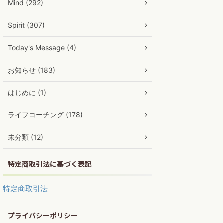
Mind (292)
Spirit (307)
Today's Message (4)
お知らせ (183)
はじめに (1)
ライフコーチング (178)
未分類 (12)
特定商取引法に基づく表記
特定商取引法
プライバシーポリシー