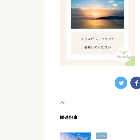
-
関連記事
Body