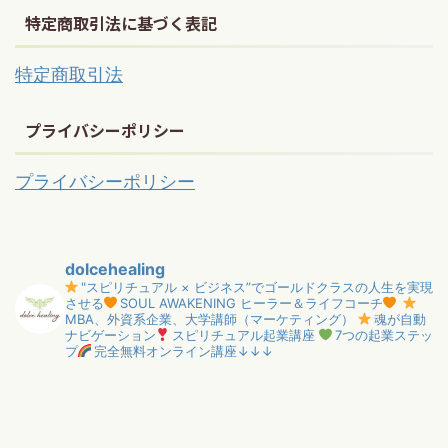
特定商取引法に基づく表記
特定商取引法
プライバシーポリシー
プライバシーポリシー
dolcehealing
"スピリチュアル × ビジネス”でゴールドクラスの人生を実現
させる
SOUL AWAKENING ヒーラー＆ライフコーチ
MBA、外資系企業、大学講師（マーケティング）
魂が自動
ナビゲーション
スピリチュアル起業講座
7つの起業ステッ
プ
完全無料オンライン講座↓↓↓