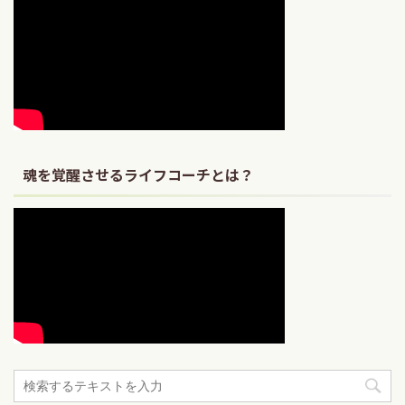
魂を覚醒させるライフコーチとは？