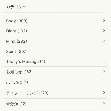
カテゴリー
Body (308)
Diary (102)
Mind (292)
Spirit (307)
Today's Message (4)
お知らせ (183)
はじめに (1)
ライフコーチング (178)
未分類 (12)