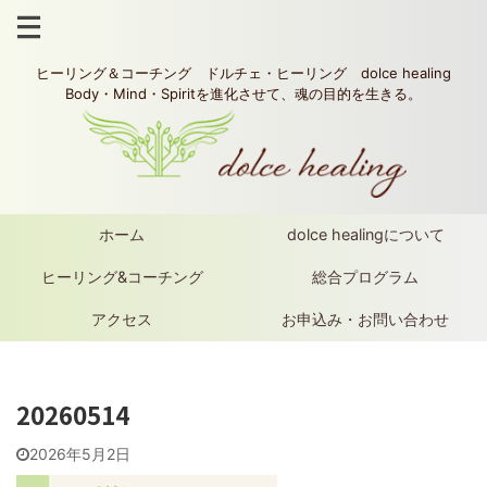
ヒーリング＆コーチング ドルチェ・ヒーリング dolce healing
Body・Mind・Spiritを進化させて、魂の目的を生きる。
ホーム
dolce healingについて
ヒーリング&コーチング
総合プログラム
アクセス
お申込み・お問い合わせ
20260514
2026年5月2日