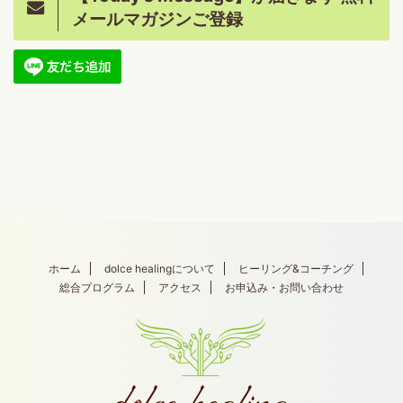
メールマガジンご登録
ホーム
dolce healingについて
ヒーリング&コーチング
総合プログラム
アクセス
お申込み・お問い合わせ