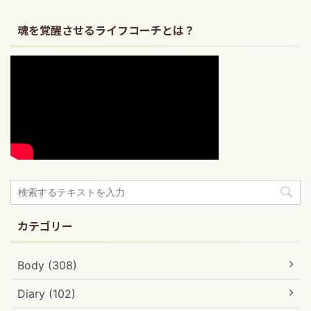
魂を覚醒させるライフコーチとは？
カテゴリー
Body (308)
Diary (102)