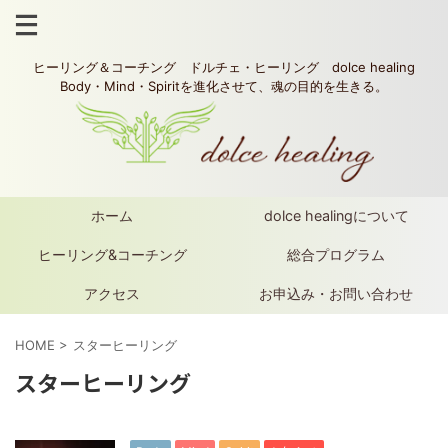
ヒーリング＆コーチング ドルチェ・ヒーリング dolce healing
Body・Mind・Spiritを進化させて、魂の目的を生きる。
ホーム
dolce healingについて
ヒーリング&コーチング
総合プログラム
アクセス
お申込み・お問い合わせ
HOME
>
スターヒーリング
スターヒーリング