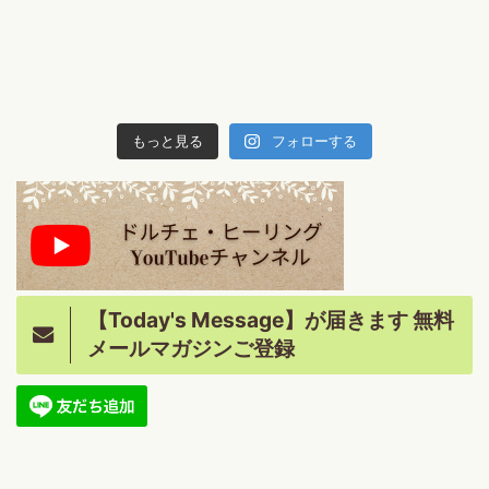
もっと見る
フォローする
【Today's Message】が届きます 無料
メールマガジンご登録