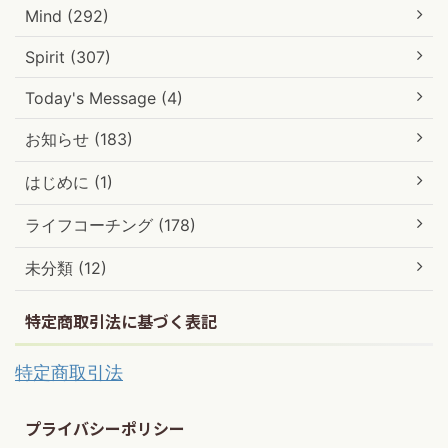
Mind (292)
Spirit (307)
Today's Message (4)
お知らせ (183)
はじめに (1)
ライフコーチング (178)
未分類 (12)
特定商取引法に基づく表記
特定商取引法
プライバシーポリシー