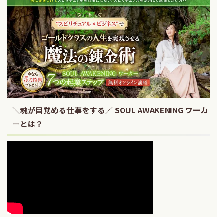
＼魂が目覚める仕事をする／ SOUL AWAKENING ワーカ
ーとは？