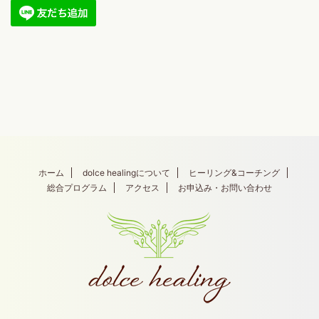
ホーム
dolce healingについて
ヒーリング&コーチング
総合プログラム
アクセス
お申込み・お問い合わせ