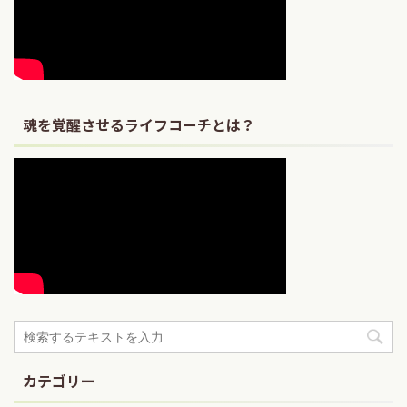
魂を覚醒させるライフコーチとは？
カテゴリー