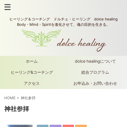
ヒーリング＆コーチング ドルチェ・ヒーリング dolce healing
Body・Mind・Spiritを進化させて、魂の目的を生きる。
ホーム
dolce healingについて
ヒーリング&コーチング
総合プログラム
アクセス
お申込み・お問い合わせ
HOME
>
神社参拝
神社参拝