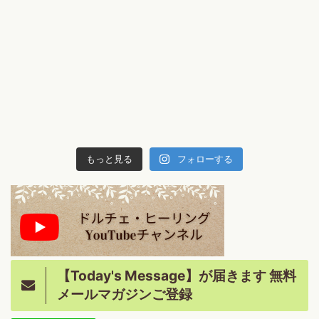
もっと見る
フォローする
【Today's Message】が届きます 無料
メールマガジンご登録