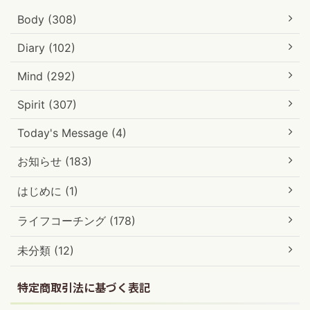
Body (308)
Diary (102)
Mind (292)
Spirit (307)
Today's Message (4)
お知らせ (183)
はじめに (1)
ライフコーチング (178)
未分類 (12)
特定商取引法に基づく表記