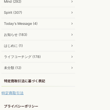
Mind (292)
Spirit (307)
Today's Message (4)
お知らせ (183)
はじめに (1)
ライフコーチング (178)
未分類 (12)
特定商取引法に基づく表記
特定商取引法
プライバシーポリシー