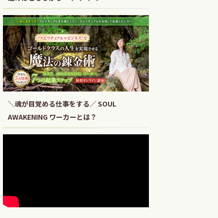
＼魂が目覚める仕事をする／ SOUL
AWAKENING ワーカーとは？