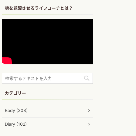
魂を覚醒させるライフコーチとは？
カテゴリー
Body (308)
Diary (102)