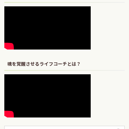
魂を覚醒させるライフコーチとは？