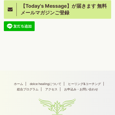
【Today's Message】が届きます 無料
メールマガジンご登録
ホーム
dolce healingについて
ヒーリング&コーチング
総合プログラム
アクセス
お申込み・お問い合わせ