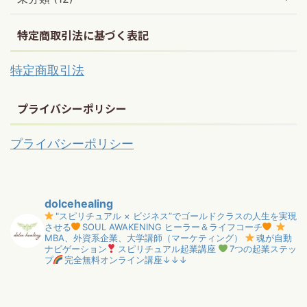
特定商取引法に基づく表記
特定商取引法
プライバシーポリシー
プライバシーポリシー
dolcehealing
"スピリチュアル × ビジネス”でゴールドクラスの人生を実現
させる
SOUL AWAKENING ヒーラー＆ライフコーチ
MBA、外資系企業、大学講師（マーケティング）
魂が自動
ナビゲーション
スピリチュアル起業講座
7つの起業ステッ
プ
完全無料オンライン講座↓↓↓