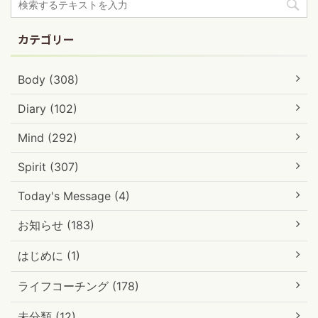
カテゴリー
Body (308)
Diary (102)
Mind (292)
Spirit (307)
Today's Message (4)
お知らせ (183)
はじめに (1)
ライフコーチング (178)
未分類 (12)