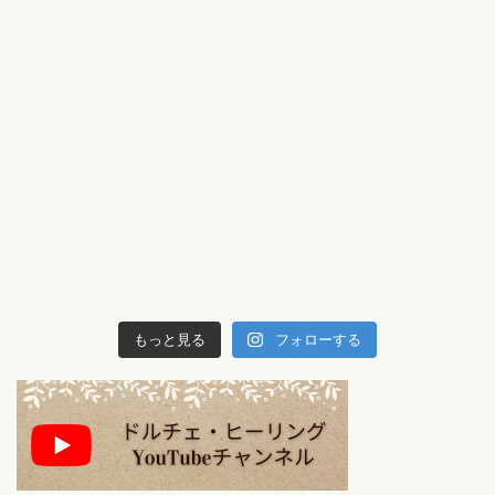
もっと見る
フォローする