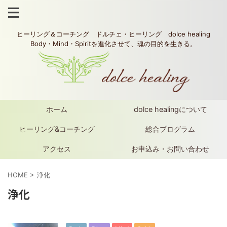
ヒーリング＆コーチング ドルチェ・ヒーリング dolce healing
Body・Mind・Spiritを進化させて、魂の目的を生きる。
ホーム
dolce healingについて
ヒーリング&コーチング
総合プログラム
アクセス
お申込み・お問い合わせ
HOME
>
浄化
浄化