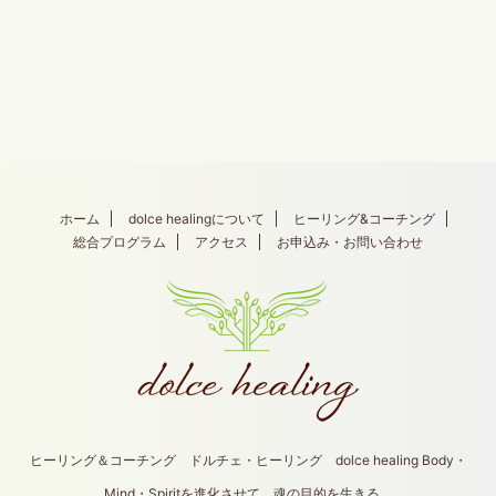
ホーム
dolce healingについて
ヒーリング&コーチング
総合プログラム
アクセス
お申込み・お問い合わせ
ヒーリング＆コーチング ドルチェ・ヒーリング dolce healing Body・
Mind・Spiritを進化させて、魂の目的を生きる。