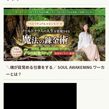
＼魂が目覚める仕事をする／ SOUL AWAKENING ワーカ
ーとは？