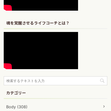
魂を覚醒させるライフコーチとは？
カテゴリー
Body (308)