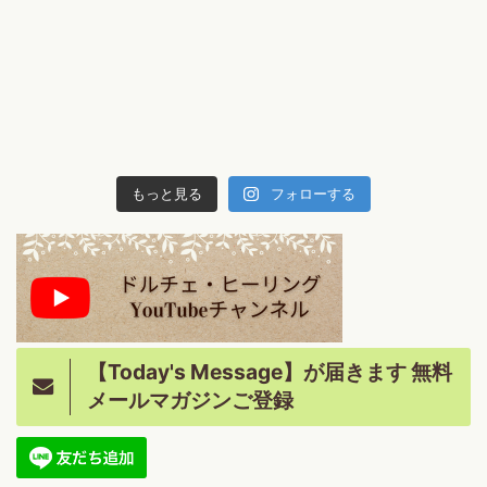
もっと見る
フォローする
【Today's Message】が届きます 無料
メールマガジンご登録