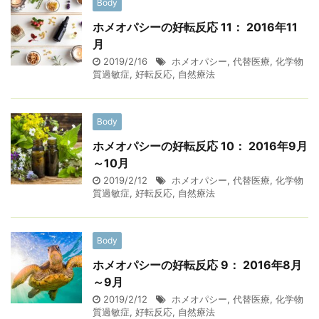
Body
ホメオパシーの好転反応 11： 2016年11
月
2019/2/16
ホメオパシー
,
代替医療
,
化学物
質過敏症
,
好転反応
,
自然療法
Body
ホメオパシーの好転反応 10： 2016年9月
～10月
2019/2/12
ホメオパシー
,
代替医療
,
化学物
質過敏症
,
好転反応
,
自然療法
Body
ホメオパシーの好転反応 9： 2016年8月
～9月
2019/2/12
ホメオパシー
,
代替医療
,
化学物
質過敏症
,
好転反応
,
自然療法