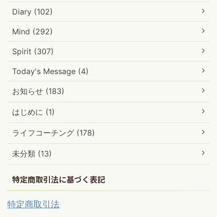
Diary (102)
Mind (292)
Spirit (307)
Today's Message (4)
お知らせ (183)
はじめに (1)
ライフコーチング (178)
未分類 (13)
特定商取引法に基づく表記
特定商取引法