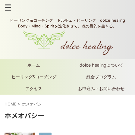
ヒーリング＆コーチング ドルチェ・ヒーリング dolce healing
Body・Mind・Spiritを進化させて、魂の目的を生きる。
ホーム
dolce healingについて
ヒーリング&コーチング
総合プログラム
アクセス
お申込み・お問い合わせ
HOME
>
ホメオパシー
ホメオパシー