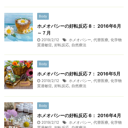
Body
ホメオパシーの好転反応 8： 2016年6月
～７月
2019/2/12
ホメオパシー
,
代替医療
,
化学物
質過敏症
,
好転反応
,
自然療法
Body
ホメオパシーの好転反応 7： 2016年5月
2019/2/12
ホメオパシー
,
代替医療
,
化学物
質過敏症
,
好転反応
,
自然療法
Body
ホメオパシーの好転反応 6： 2016年4月
2019/2/12
ホメオパシー
,
代替医療
,
化学物
質過敏症
,
好転反応
,
自然療法